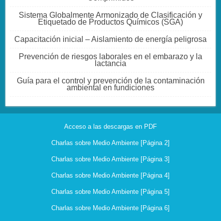
Sistema Globalmente Armonizado de Clasificación y
Etiquetado de Productos Químicos (SGA)
Capacitación inicial – Aislamiento de energía peligrosa
Prevención de riesgos laborales en el embarazo y la
lactancia
Guía para el control y prevención de la contaminación
ambiental en fundiciones
Acceso a las descargas en PDF
Charlas sobre Medio Ambiente [Página 2]
Charlas sobre Medio Ambiente [Página 3]
Charlas sobre Medio Ambiente [Página 4]
Charlas sobre Medio Ambiente [Página 5]
Charlas sobre Medio Ambiente [Página 6]