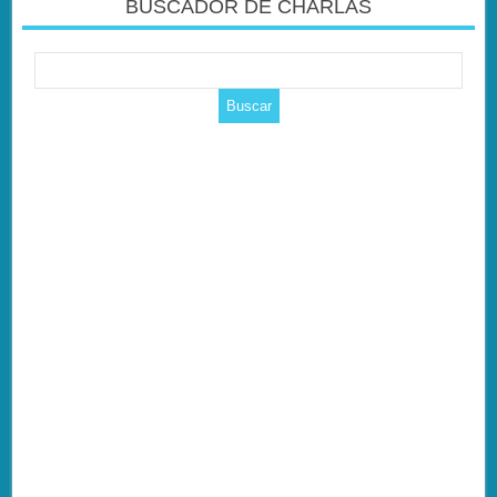
BUSCADOR DE CHARLAS