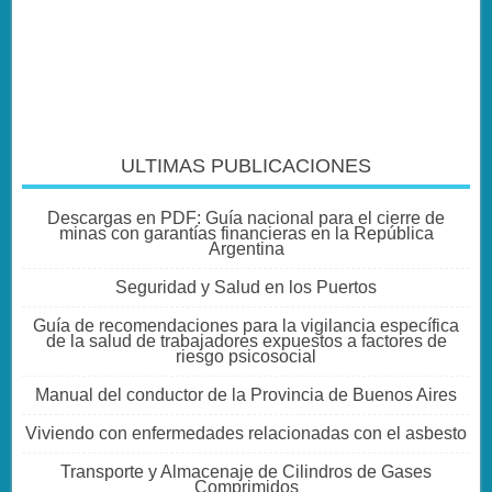
ULTIMAS PUBLICACIONES
Descargas en PDF: Guía nacional para el cierre de
minas con garantías financieras en la República
Argentina
Seguridad y Salud en los Puertos
Guía de recomendaciones para la vigilancia específica
de la salud de trabajadores expuestos a factores de
riesgo psicosocial
Manual del conductor de la Provincia de Buenos Aires
Viviendo con enfermedades relacionadas con el asbesto
Transporte y Almacenaje de Cilindros de Gases
Comprimidos