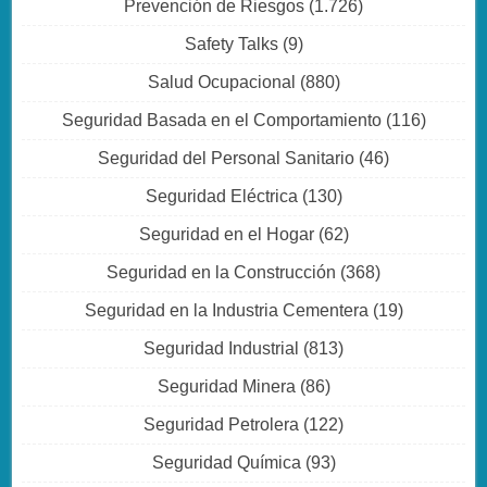
Prevención de Riesgos
(1.726)
Safety Talks
(9)
Salud Ocupacional
(880)
Seguridad Basada en el Comportamiento
(116)
Seguridad del Personal Sanitario
(46)
Seguridad Eléctrica
(130)
Seguridad en el Hogar
(62)
Seguridad en la Construcción
(368)
Seguridad en la Industria Cementera
(19)
Seguridad Industrial
(813)
Seguridad Minera
(86)
Seguridad Petrolera
(122)
Seguridad Química
(93)