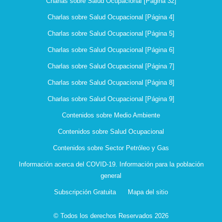
Charlas sobre Salud Ocupacional [Página 32]
Charlas sobre Salud Ocupacional [Página 4]
Charlas sobre Salud Ocupacional [Página 5]
Charlas sobre Salud Ocupacional [Página 6]
Charlas sobre Salud Ocupacional [Página 7]
Charlas sobre Salud Ocupacional [Página 8]
Charlas sobre Salud Ocupacional [Página 9]
Contenidos sobre Medio Ambiente
Contenidos sobre Salud Ocupacional
Contenidos sobre Sector Petróleo y Gas
Información acerca del COVID-19. Información para la población
general
Subscripción Gratuita
Mapa del sitio
© Todos los derechos Reservados 2026