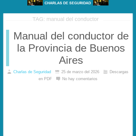
TAG: manual del conductor
Manual del conductor de
la Provincia de Buenos
Aires
Charlas de Seguridad
25 de marzo del 2026
Descargas
en PDF
No hay comentarios