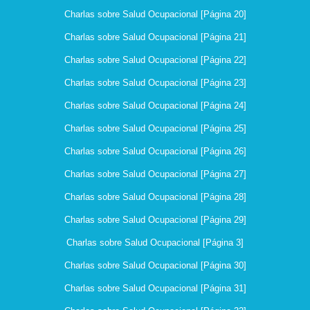
Charlas sobre Salud Ocupacional [Página 20]
Charlas sobre Salud Ocupacional [Página 21]
Charlas sobre Salud Ocupacional [Página 22]
Charlas sobre Salud Ocupacional [Página 23]
Charlas sobre Salud Ocupacional [Página 24]
Charlas sobre Salud Ocupacional [Página 25]
Charlas sobre Salud Ocupacional [Página 26]
Charlas sobre Salud Ocupacional [Página 27]
Charlas sobre Salud Ocupacional [Página 28]
Charlas sobre Salud Ocupacional [Página 29]
Charlas sobre Salud Ocupacional [Página 3]
Charlas sobre Salud Ocupacional [Página 30]
Charlas sobre Salud Ocupacional [Página 31]