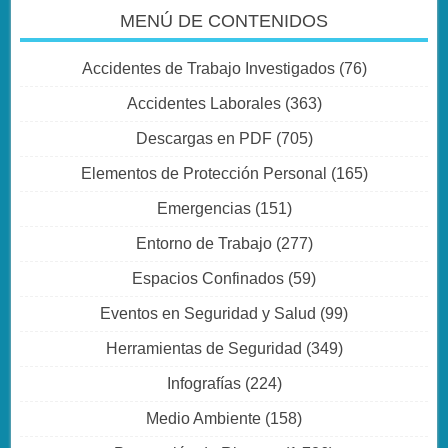
MENÚ DE CONTENIDOS
Accidentes de Trabajo Investigados
(76)
Accidentes Laborales
(363)
Descargas en PDF
(705)
Elementos de Protección Personal
(165)
Emergencias
(151)
Entorno de Trabajo
(277)
Espacios Confinados
(59)
Eventos en Seguridad y Salud
(99)
Herramientas de Seguridad
(349)
Infografías
(224)
Medio Ambiente
(158)