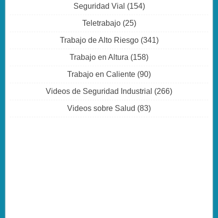
Seguridad Vial
(154)
Teletrabajo
(25)
Trabajo de Alto Riesgo
(341)
Trabajo en Altura
(158)
Trabajo en Caliente
(90)
Videos de Seguridad Industrial
(266)
Videos sobre Salud
(83)