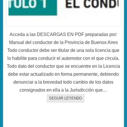
Acceda a las DESCARGAS EN PDF preparadas por:
Manual del conductor de la Provincia de Buenos Aires
Todo conductor debe ser titular de una sola licencia que
lo habilite para conducir el automotor con el que circula.
Todo dato del conductor que se encuentre en la Licencia
debe estar actualizado en forma permanente, debiendo
denunciar a la brevedad todo cambio de los datos
consignados en ella a la Jurisdicción que…
SEGUIR LEYENDO