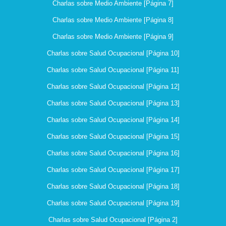
Charlas sobre Medio Ambiente [Página 7]
Charlas sobre Medio Ambiente [Página 8]
Charlas sobre Medio Ambiente [Página 9]
Charlas sobre Salud Ocupacional [Página 10]
Charlas sobre Salud Ocupacional [Página 11]
Charlas sobre Salud Ocupacional [Página 12]
Charlas sobre Salud Ocupacional [Página 13]
Charlas sobre Salud Ocupacional [Página 14]
Charlas sobre Salud Ocupacional [Página 15]
Charlas sobre Salud Ocupacional [Página 16]
Charlas sobre Salud Ocupacional [Página 17]
Charlas sobre Salud Ocupacional [Página 18]
Charlas sobre Salud Ocupacional [Página 19]
Charlas sobre Salud Ocupacional [Página 2]