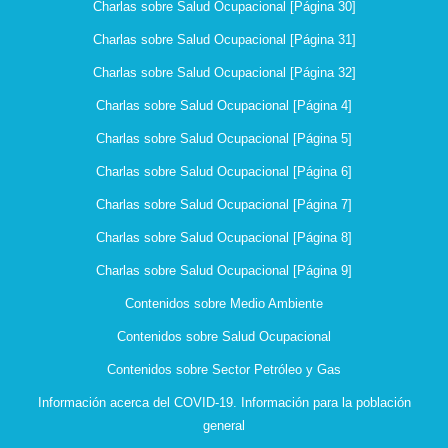
Charlas sobre Salud Ocupacional [Página 30]
Charlas sobre Salud Ocupacional [Página 31]
Charlas sobre Salud Ocupacional [Página 32]
Charlas sobre Salud Ocupacional [Página 4]
Charlas sobre Salud Ocupacional [Página 5]
Charlas sobre Salud Ocupacional [Página 6]
Charlas sobre Salud Ocupacional [Página 7]
Charlas sobre Salud Ocupacional [Página 8]
Charlas sobre Salud Ocupacional [Página 9]
Contenidos sobre Medio Ambiente
Contenidos sobre Salud Ocupacional
Contenidos sobre Sector Petróleo y Gas
Información acerca del COVID-19. Información para la población
general