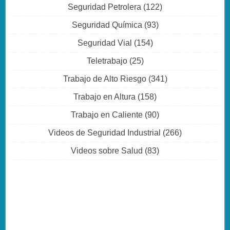
Seguridad Petrolera
(122)
Seguridad Química
(93)
Seguridad Vial
(154)
Teletrabajo
(25)
Trabajo de Alto Riesgo
(341)
Trabajo en Altura
(158)
Trabajo en Caliente
(90)
Videos de Seguridad Industrial
(266)
Videos sobre Salud
(83)