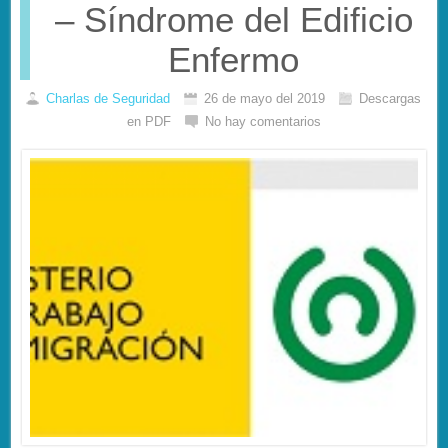
– Síndrome del Edificio
Enfermo
Charlas de Seguridad
26 de mayo del 2019
Descargas
en PDF
No hay comentarios