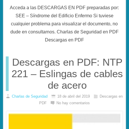
Acceda a las DESCARGAS EN PDF preparadas por:
SEE – Síndrome del Edificio Enfermo Si tuviese
cualquier problema para visualizar el documento, no
dude en consultarnos. Charlas de Seguridad en PDF
Descargas en PDF
Descargas en PDF: NTP
221 – Eslingas de cables
de acero
Charlas de Seguridad
18 de abril del 2019
Descargas en
PDF
No hay comentarios