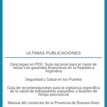
ULTIMAS PUBLICACIONES
Descargas en PDF: Guía nacional para el cierre de
minas con garantías financieras en la República
Argentina
Seguridad y Salud en los Puertos
Guía de recomendaciones para la vigilancia específica
de la salud de trabajadores expuestos a factores de
riesgo psicosocial
Manual del conductor de la Provincia de Buenos Aires