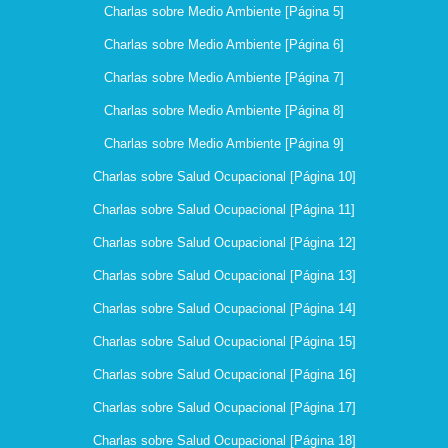
Charlas sobre Medio Ambiente [Página 5]
Charlas sobre Medio Ambiente [Página 6]
Charlas sobre Medio Ambiente [Página 7]
Charlas sobre Medio Ambiente [Página 8]
Charlas sobre Medio Ambiente [Página 9]
Charlas sobre Salud Ocupacional [Página 10]
Charlas sobre Salud Ocupacional [Página 11]
Charlas sobre Salud Ocupacional [Página 12]
Charlas sobre Salud Ocupacional [Página 13]
Charlas sobre Salud Ocupacional [Página 14]
Charlas sobre Salud Ocupacional [Página 15]
Charlas sobre Salud Ocupacional [Página 16]
Charlas sobre Salud Ocupacional [Página 17]
Charlas sobre Salud Ocupacional [Página 18]