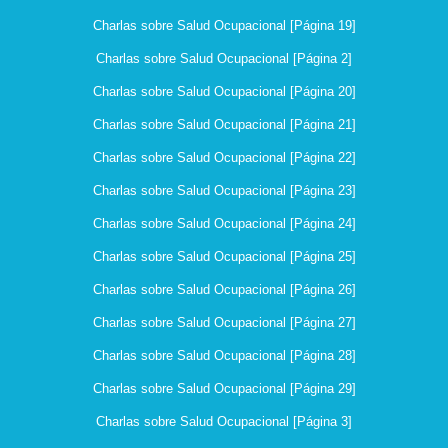
Charlas sobre Salud Ocupacional [Página 19]
Charlas sobre Salud Ocupacional [Página 2]
Charlas sobre Salud Ocupacional [Página 20]
Charlas sobre Salud Ocupacional [Página 21]
Charlas sobre Salud Ocupacional [Página 22]
Charlas sobre Salud Ocupacional [Página 23]
Charlas sobre Salud Ocupacional [Página 24]
Charlas sobre Salud Ocupacional [Página 25]
Charlas sobre Salud Ocupacional [Página 26]
Charlas sobre Salud Ocupacional [Página 27]
Charlas sobre Salud Ocupacional [Página 28]
Charlas sobre Salud Ocupacional [Página 29]
Charlas sobre Salud Ocupacional [Página 3]