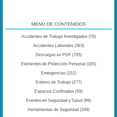
MENÚ DE CONTENIDOS
Accidentes de Trabajo Investigados
(76)
Accidentes Laborales
(363)
Descargas en PDF
(705)
Elementos de Protección Personal
(165)
Emergencias
(151)
Entorno de Trabajo
(277)
Espacios Confinados
(59)
Eventos en Seguridad y Salud
(99)
Herramientas de Seguridad
(349)