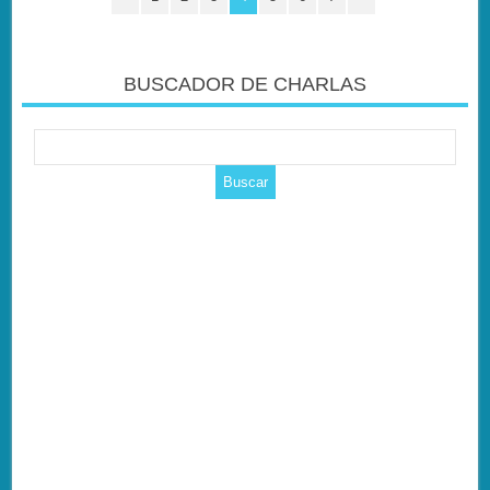
BUSCADOR DE CHARLAS