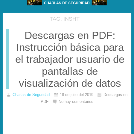
TAG: INSHT
Descargas en PDF:
Instrucción básica para
el trabajador usuario de
pantallas de
visualización de datos
Charlas de Seguridad
18 de julio del 2019
Descargas en
PDF
No hay comentarios