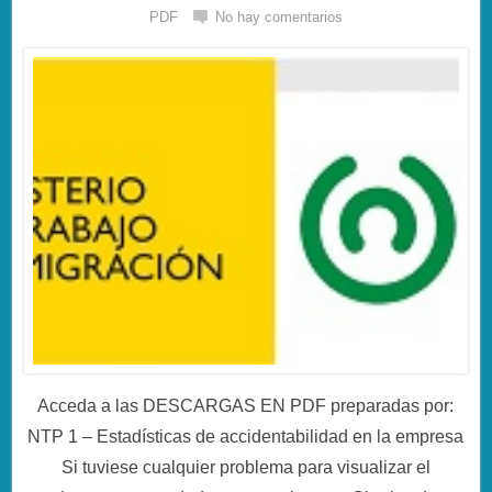
PDF
No hay comentarios
Acceda a las DESCARGAS EN PDF preparadas por:
NTP 1 – Estadísticas de accidentabilidad en la empresa
Si tuviese cualquier problema para visualizar el