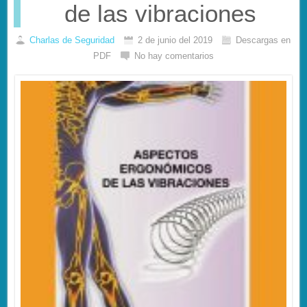
de las vibraciones
Charlas de Seguridad
2 de junio del 2019
Descargas en
PDF
No hay comentarios