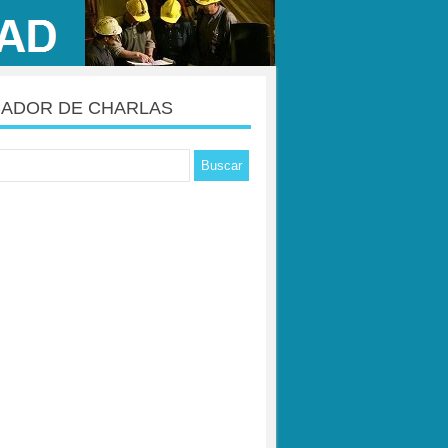
ADOR DE CHARLAS