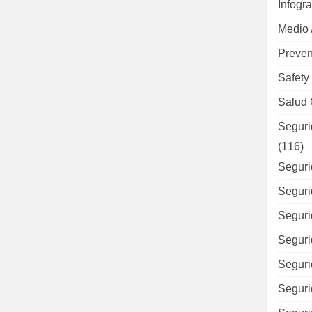
Infogra
Medio
Preven
Safety
Salud 
Seguri
(116)
Seguri
Seguri
Seguri
Seguri
Seguri
Seguri