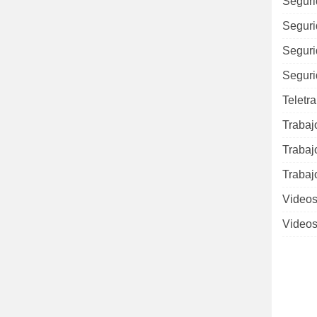
Seguri
Seguri
Seguri
Seguri
Teletr
Trabaj
Trabaj
Trabaj
Videos
Videos