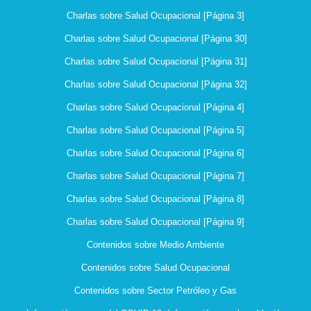
Charlas sobre Salud Ocupacional [Página 3]
Charlas sobre Salud Ocupacional [Página 30]
Charlas sobre Salud Ocupacional [Página 31]
Charlas sobre Salud Ocupacional [Página 32]
Charlas sobre Salud Ocupacional [Página 4]
Charlas sobre Salud Ocupacional [Página 5]
Charlas sobre Salud Ocupacional [Página 6]
Charlas sobre Salud Ocupacional [Página 7]
Charlas sobre Salud Ocupacional [Página 8]
Charlas sobre Salud Ocupacional [Página 9]
Contenidos sobre Medio Ambiente
Contenidos sobre Salud Ocupacional
Contenidos sobre Sector Petróleo y Gas