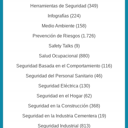
Herramientas de Seguridad
(349)
Infografías
(224)
Medio Ambiente
(158)
Prevención de Riesgos
(1.726)
Safety Talks
(9)
Salud Ocupacional
(880)
Seguridad Basada en el Comportamiento
(116)
Seguridad del Personal Sanitario
(46)
Seguridad Eléctrica
(130)
Seguridad en el Hogar
(62)
Seguridad en la Construcción
(368)
Seguridad en la Industria Cementera
(19)
Seguridad Industrial
(813)