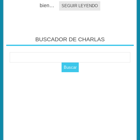
bien…
SEGUIR LEYENDO
BUSCADOR DE CHARLAS