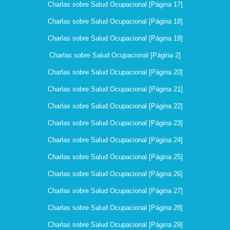
Charlas sobre Salud Ocupacional [Página 17]
Charlas sobre Salud Ocupacional [Página 18]
Charlas sobre Salud Ocupacional [Página 19]
Charlas sobre Salud Ocupacional [Página 2]
Charlas sobre Salud Ocupacional [Página 20]
Charlas sobre Salud Ocupacional [Página 21]
Charlas sobre Salud Ocupacional [Página 22]
Charlas sobre Salud Ocupacional [Página 23]
Charlas sobre Salud Ocupacional [Página 24]
Charlas sobre Salud Ocupacional [Página 25]
Charlas sobre Salud Ocupacional [Página 26]
Charlas sobre Salud Ocupacional [Página 27]
Charlas sobre Salud Ocupacional [Página 28]
Charlas sobre Salud Ocupacional [Página 29]