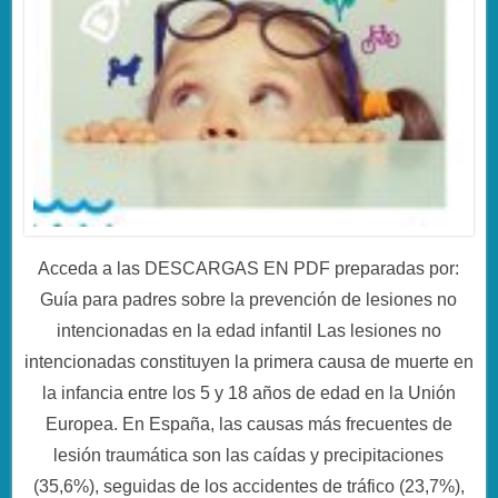
Acceda a las DESCARGAS EN PDF preparadas por:
Guía para padres sobre la prevención de lesiones no
intencionadas en la edad infantil Las lesiones no
intencionadas constituyen la primera causa de muerte en
la infancia entre los 5 y 18 años de edad en la Unión
Europea. En España, las causas más frecuentes de
lesión traumática son las caídas y precipitaciones
(35,6%), seguidas de los accidentes de tráfico (23,7%),