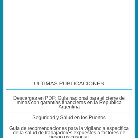
ULTIMAS PUBLICACIONES
Descargas en PDF: Guía nacional para el cierre de
minas con garantías financieras en la República
Argentina
Seguridad y Salud en los Puertos
Guía de recomendaciones para la vigilancia específica
de la salud de trabajadores expuestos a factores de
riesgo psicosocial