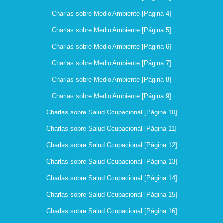
Charlas sobre Medio Ambiente [Página 4]
Charlas sobre Medio Ambiente [Página 5]
Charlas sobre Medio Ambiente [Página 6]
Charlas sobre Medio Ambiente [Página 7]
Charlas sobre Medio Ambiente [Página 8]
Charlas sobre Medio Ambiente [Página 9]
Charlas sobre Salud Ocupacional [Página 10]
Charlas sobre Salud Ocupacional [Página 11]
Charlas sobre Salud Ocupacional [Página 12]
Charlas sobre Salud Ocupacional [Página 13]
Charlas sobre Salud Ocupacional [Página 14]
Charlas sobre Salud Ocupacional [Página 15]
Charlas sobre Salud Ocupacional [Página 16]