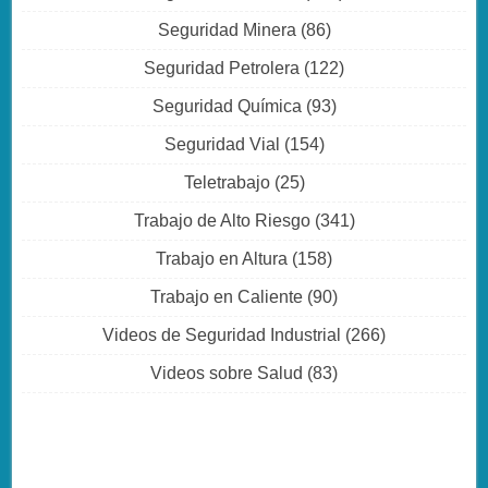
Seguridad Minera
(86)
Seguridad Petrolera
(122)
Seguridad Química
(93)
Seguridad Vial
(154)
Teletrabajo
(25)
Trabajo de Alto Riesgo
(341)
Trabajo en Altura
(158)
Trabajo en Caliente
(90)
Videos de Seguridad Industrial
(266)
Videos sobre Salud
(83)