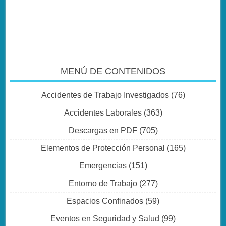
MENÚ DE CONTENIDOS
Accidentes de Trabajo Investigados
(76)
Accidentes Laborales
(363)
Descargas en PDF
(705)
Elementos de Protección Personal
(165)
Emergencias
(151)
Entorno de Trabajo
(277)
Espacios Confinados
(59)
Eventos en Seguridad y Salud
(99)