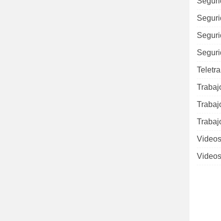
Seguri
Seguri
Seguri
Seguri
Teletr
Trabaj
Trabaj
Trabaj
Videos
Videos