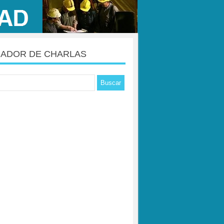
ADOR DE CHARLAS