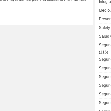
Infogra
Medio
Preven
Safety
Salud 
Seguri
(116)
Seguri
Seguri
Seguri
Seguri
Seguri
Seguri