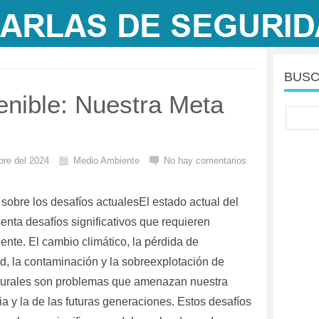
BUSC
enible: Nuestra Meta
bre del 2024
Medio Ambiente
No hay comentarios
 sobre los desafíos actualesEl estado actual del
enta desafíos significativos que requieren
ente. El cambio climático, la pérdida de
d, la contaminación y la sobreexplotación de
turales son problemas que amenazan nuestra
a y la de las futuras generaciones. Estos desafíos