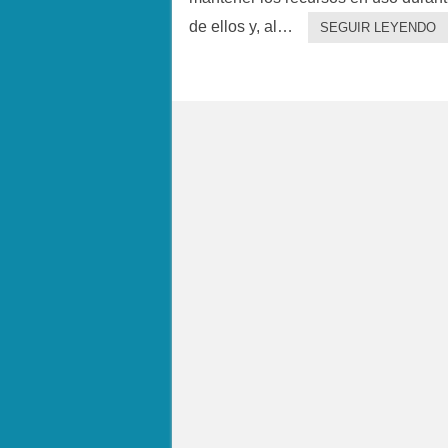
de ellos y, al…
SEGUIR LEYENDO