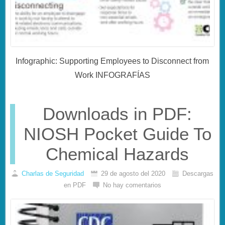
Infographic: Supporting Employees to Disconnect from
Work INFOGRAFÍAS
Downloads in PDF:
NIOSH Pocket Guide To
Chemical Hazards
Charlas de Seguridad
29 de agosto del 2020
Descargas
en PDF
No hay comentarios