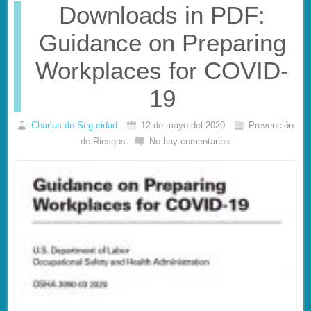
Downloads in PDF:
Guidance on Preparing
Workplaces for COVID-
19
Charlas de Seguridad
12 de mayo del 2020
Prevención
de Riesgos
No hay comentarios