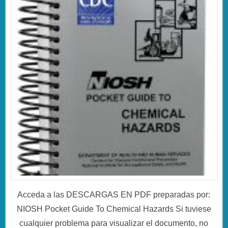
Acceda a las DESCARGAS EN PDF preparadas por:
NIOSH Pocket Guide To Chemical Hazards Si tuviese
cualquier problema para visualizar el documento, no