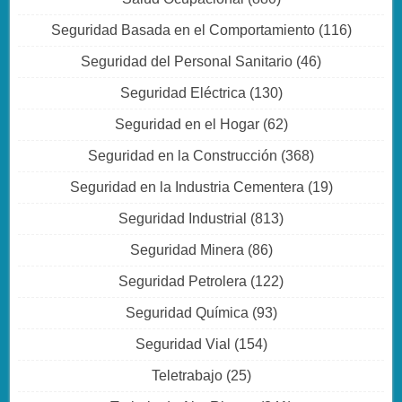
Seguridad Basada en el Comportamiento
(116)
Seguridad del Personal Sanitario
(46)
Seguridad Eléctrica
(130)
Seguridad en el Hogar
(62)
Seguridad en la Construcción
(368)
Seguridad en la Industria Cementera
(19)
Seguridad Industrial
(813)
Seguridad Minera
(86)
Seguridad Petrolera
(122)
Seguridad Química
(93)
Seguridad Vial
(154)
Teletrabajo
(25)