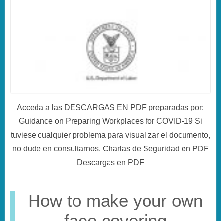
Acceda a las DESCARGAS EN PDF preparadas por:
Guidance on Preparing Workplaces for COVID-19 Si
tuviese cualquier problema para visualizar el documento,
no dude en consultarnos. Charlas de Seguridad en PDF
Descargas en PDF
How to make your own
face covering