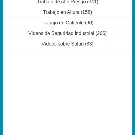
Trabajo de Alto Riesgo
(341)
Trabajo en Altura
(158)
Trabajo en Caliente
(90)
Videos de Seguridad Industrial
(266)
Videos sobre Salud
(83)