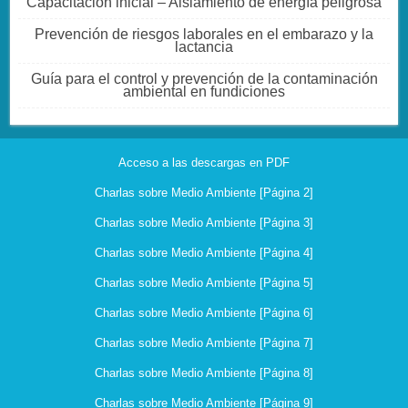
Capacitación inicial – Aislamiento de energía peligrosa
Prevención de riesgos laborales en el embarazo y la
lactancia
Guía para el control y prevención de la contaminación
ambiental en fundiciones
Acceso a las descargas en PDF
Charlas sobre Medio Ambiente [Página 2]
Charlas sobre Medio Ambiente [Página 3]
Charlas sobre Medio Ambiente [Página 4]
Charlas sobre Medio Ambiente [Página 5]
Charlas sobre Medio Ambiente [Página 6]
Charlas sobre Medio Ambiente [Página 7]
Charlas sobre Medio Ambiente [Página 8]
Charlas sobre Medio Ambiente [Página 9]