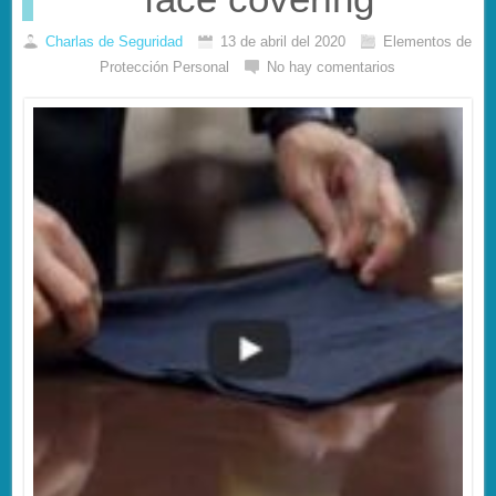
Charlas de Seguridad
13 de abril del 2020
Elementos de
Protección Personal
No hay comentarios