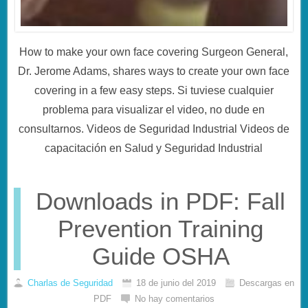
How to make your own face covering Surgeon General,
Dr. Jerome Adams, shares ways to create your own face
covering in a few easy steps. Si tuviese cualquier
problema para visualizar el video, no dude en
consultarnos. Videos de Seguridad Industrial Videos de
capacitación en Salud y Seguridad Industrial
Downloads in PDF: Fall
Prevention Training
Guide OSHA
Charlas de Seguridad
18 de junio del 2019
Descargas en
PDF
No hay comentarios