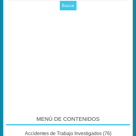
MENÚ DE CONTENIDOS
Accidentes de Trabajo Investigados
(76)