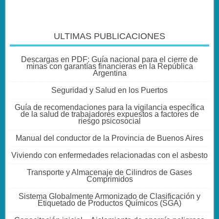
ULTIMAS PUBLICACIONES
Descargas en PDF: Guía nacional para el cierre de
minas con garantías financieras en la República
Argentina
Seguridad y Salud en los Puertos
Guía de recomendaciones para la vigilancia específica
de la salud de trabajadores expuestos a factores de
riesgo psicosocial
Manual del conductor de la Provincia de Buenos Aires
Viviendo con enfermedades relacionadas con el asbesto
Transporte y Almacenaje de Cilindros de Gases
Comprimidos
Sistema Globalmente Armonizado de Clasificación y
Etiquetado de Productos Químicos (SGA)