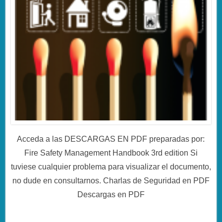
Acceda a las DESCARGAS EN PDF preparadas por:
Fire Safety Management Handbook 3rd edition Si
tuviese cualquier problema para visualizar el documento,
no dude en consultarnos. Charlas de Seguridad en PDF
Descargas en PDF