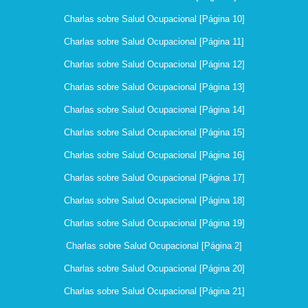
Charlas sobre Salud Ocupacional [Página 10]
Charlas sobre Salud Ocupacional [Página 11]
Charlas sobre Salud Ocupacional [Página 12]
Charlas sobre Salud Ocupacional [Página 13]
Charlas sobre Salud Ocupacional [Página 14]
Charlas sobre Salud Ocupacional [Página 15]
Charlas sobre Salud Ocupacional [Página 16]
Charlas sobre Salud Ocupacional [Página 17]
Charlas sobre Salud Ocupacional [Página 18]
Charlas sobre Salud Ocupacional [Página 19]
Charlas sobre Salud Ocupacional [Página 2]
Charlas sobre Salud Ocupacional [Página 20]
Charlas sobre Salud Ocupacional [Página 21]