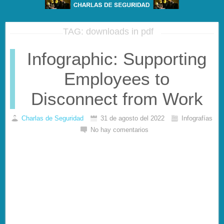
TAG: downloads in pdf
Infographic: Supporting
Employees to
Disconnect from Work
Charlas de Seguridad
31 de agosto del 2022
Infografías
No hay comentarios