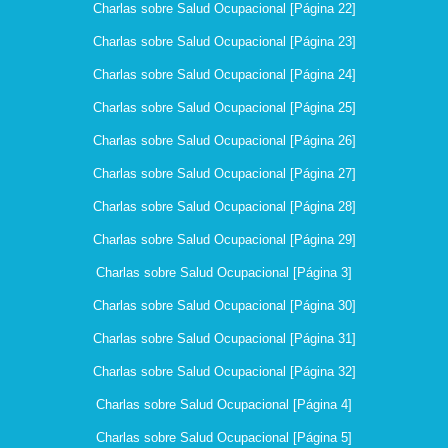
Charlas sobre Salud Ocupacional [Página 22]
Charlas sobre Salud Ocupacional [Página 23]
Charlas sobre Salud Ocupacional [Página 24]
Charlas sobre Salud Ocupacional [Página 25]
Charlas sobre Salud Ocupacional [Página 26]
Charlas sobre Salud Ocupacional [Página 27]
Charlas sobre Salud Ocupacional [Página 28]
Charlas sobre Salud Ocupacional [Página 29]
Charlas sobre Salud Ocupacional [Página 3]
Charlas sobre Salud Ocupacional [Página 30]
Charlas sobre Salud Ocupacional [Página 31]
Charlas sobre Salud Ocupacional [Página 32]
Charlas sobre Salud Ocupacional [Página 4]
Charlas sobre Salud Ocupacional [Página 5]