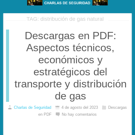
TAG: distribución de gas natural
Descargas en PDF:
Aspectos técnicos,
económicos y
estratégicos del
transporte y distribución
de gas
Charlas de Seguridad
4 de agosto del 2023
Descargas
en PDF
No hay comentarios