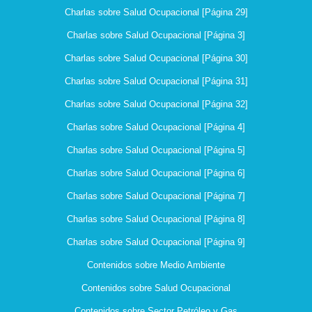
Charlas sobre Salud Ocupacional [Página 29]
Charlas sobre Salud Ocupacional [Página 3]
Charlas sobre Salud Ocupacional [Página 30]
Charlas sobre Salud Ocupacional [Página 31]
Charlas sobre Salud Ocupacional [Página 32]
Charlas sobre Salud Ocupacional [Página 4]
Charlas sobre Salud Ocupacional [Página 5]
Charlas sobre Salud Ocupacional [Página 6]
Charlas sobre Salud Ocupacional [Página 7]
Charlas sobre Salud Ocupacional [Página 8]
Charlas sobre Salud Ocupacional [Página 9]
Contenidos sobre Medio Ambiente
Contenidos sobre Salud Ocupacional
Contenidos sobre Sector Petróleo y Gas