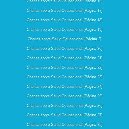
Charlas sobre Salud Ocupacional [Página 16]
Charlas sobre Salud Ocupacional [Página 17]
Charlas sobre Salud Ocupacional [Página 18]
Charlas sobre Salud Ocupacional [Página 19]
Charlas sobre Salud Ocupacional [Página 2]
Charlas sobre Salud Ocupacional [Página 20]
Charlas sobre Salud Ocupacional [Página 21]
Charlas sobre Salud Ocupacional [Página 22]
Charlas sobre Salud Ocupacional [Página 23]
Charlas sobre Salud Ocupacional [Página 24]
Charlas sobre Salud Ocupacional [Página 25]
Charlas sobre Salud Ocupacional [Página 26]
Charlas sobre Salud Ocupacional [Página 27]
Charlas sobre Salud Ocupacional [Página 28]