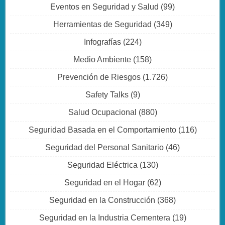
Eventos en Seguridad y Salud
(99)
Herramientas de Seguridad
(349)
Infografías
(224)
Medio Ambiente
(158)
Prevención de Riesgos
(1.726)
Safety Talks
(9)
Salud Ocupacional
(880)
Seguridad Basada en el Comportamiento
(116)
Seguridad del Personal Sanitario
(46)
Seguridad Eléctrica
(130)
Seguridad en el Hogar
(62)
Seguridad en la Construcción
(368)
Seguridad en la Industria Cementera
(19)