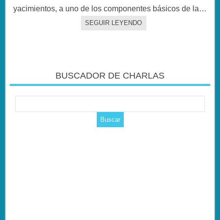
yacimientos, a uno de los componentes básicos de la…
SEGUIR LEYENDO
BUSCADOR DE CHARLAS