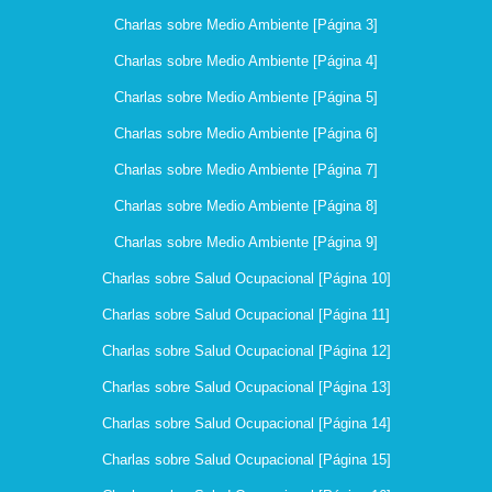
Charlas sobre Medio Ambiente [Página 3]
Charlas sobre Medio Ambiente [Página 4]
Charlas sobre Medio Ambiente [Página 5]
Charlas sobre Medio Ambiente [Página 6]
Charlas sobre Medio Ambiente [Página 7]
Charlas sobre Medio Ambiente [Página 8]
Charlas sobre Medio Ambiente [Página 9]
Charlas sobre Salud Ocupacional [Página 10]
Charlas sobre Salud Ocupacional [Página 11]
Charlas sobre Salud Ocupacional [Página 12]
Charlas sobre Salud Ocupacional [Página 13]
Charlas sobre Salud Ocupacional [Página 14]
Charlas sobre Salud Ocupacional [Página 15]