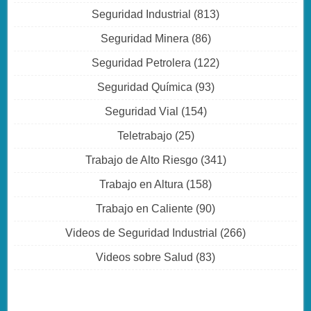
Seguridad Industrial
(813)
Seguridad Minera
(86)
Seguridad Petrolera
(122)
Seguridad Química
(93)
Seguridad Vial
(154)
Teletrabajo
(25)
Trabajo de Alto Riesgo
(341)
Trabajo en Altura
(158)
Trabajo en Caliente
(90)
Videos de Seguridad Industrial
(266)
Videos sobre Salud
(83)