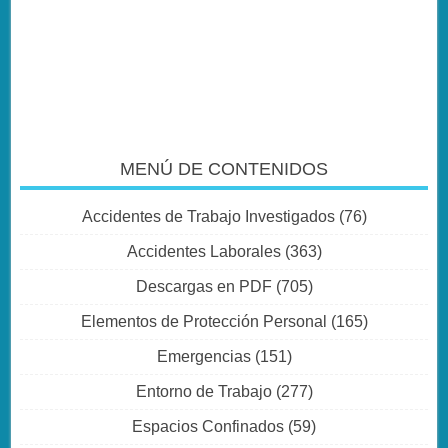
MENÚ DE CONTENIDOS
Accidentes de Trabajo Investigados
(76)
Accidentes Laborales
(363)
Descargas en PDF
(705)
Elementos de Protección Personal
(165)
Emergencias
(151)
Entorno de Trabajo
(277)
Espacios Confinados
(59)