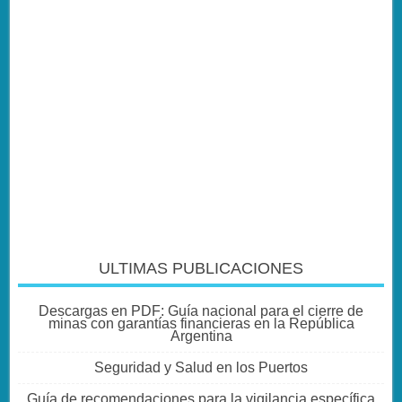
ULTIMAS PUBLICACIONES
Descargas en PDF: Guía nacional para el cierre de
minas con garantías financieras en la República
Argentina
Seguridad y Salud en los Puertos
Guía de recomendaciones para la vigilancia específica