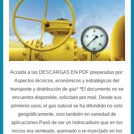
Acceda a las DESCARGAS EN PDF preparadas por:
Aspectos técnicos, económicos y estratégicos del
transporte y distribución de gas* *El documento no se
encuentra disponible, solicitalo por mail. Desde sus
primeros usos, el gas natural se ha difundido no solo
geográficamente, sino también en variedad de
aplicaciones.Pasó de ser un hidrocarburo que en los
inicios era venteado, quemado o re-inyectado en los