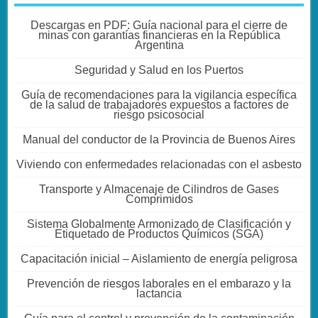
Descargas en PDF: Guía nacional para el cierre de
minas con garantías financieras en la República
Argentina
Seguridad y Salud en los Puertos
Guía de recomendaciones para la vigilancia específica
de la salud de trabajadores expuestos a factores de
riesgo psicosocial
Manual del conductor de la Provincia de Buenos Aires
Viviendo con enfermedades relacionadas con el asbesto
Transporte y Almacenaje de Cilindros de Gases
Comprimidos
Sistema Globalmente Armonizado de Clasificación y
Etiquetado de Productos Químicos (SGA)
Capacitación inicial – Aislamiento de energía peligrosa
Prevención de riesgos laborales en el embarazo y la
lactancia