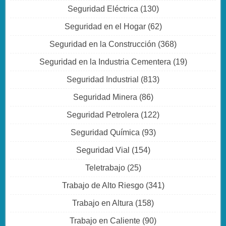
Seguridad Eléctrica
(130)
Seguridad en el Hogar
(62)
Seguridad en la Construcción
(368)
Seguridad en la Industria Cementera
(19)
Seguridad Industrial
(813)
Seguridad Minera
(86)
Seguridad Petrolera
(122)
Seguridad Química
(93)
Seguridad Vial
(154)
Teletrabajo
(25)
Trabajo de Alto Riesgo
(341)
Trabajo en Altura
(158)
Trabajo en Caliente
(90)