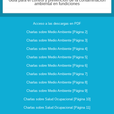
Guía para el control y prevención de la contaminación
ambiental en fundiciones
Acceso a las descargas en PDF
Charlas sobre Medio Ambiente [Página 2]
Charlas sobre Medio Ambiente [Página 3]
Charlas sobre Medio Ambiente [Página 4]
Charlas sobre Medio Ambiente [Página 5]
Charlas sobre Medio Ambiente [Página 6]
Charlas sobre Medio Ambiente [Página 7]
Charlas sobre Medio Ambiente [Página 8]
Charlas sobre Medio Ambiente [Página 9]
Charlas sobre Salud Ocupacional [Página 10]
Charlas sobre Salud Ocupacional [Página 11]