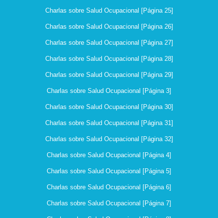
Charlas sobre Salud Ocupacional [Página 25]
Charlas sobre Salud Ocupacional [Página 26]
Charlas sobre Salud Ocupacional [Página 27]
Charlas sobre Salud Ocupacional [Página 28]
Charlas sobre Salud Ocupacional [Página 29]
Charlas sobre Salud Ocupacional [Página 3]
Charlas sobre Salud Ocupacional [Página 30]
Charlas sobre Salud Ocupacional [Página 31]
Charlas sobre Salud Ocupacional [Página 32]
Charlas sobre Salud Ocupacional [Página 4]
Charlas sobre Salud Ocupacional [Página 5]
Charlas sobre Salud Ocupacional [Página 6]
Charlas sobre Salud Ocupacional [Página 7]