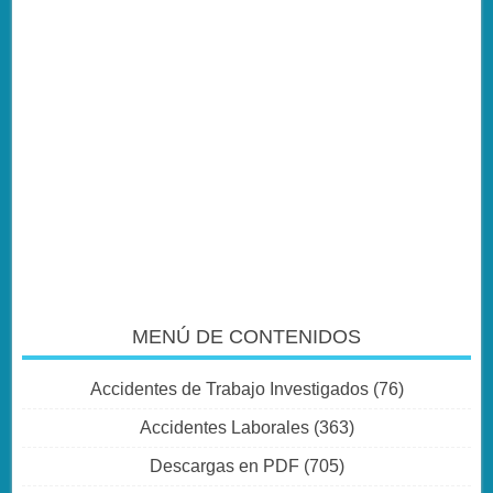
MENÚ DE CONTENIDOS
Accidentes de Trabajo Investigados
(76)
Accidentes Laborales
(363)
Descargas en PDF
(705)