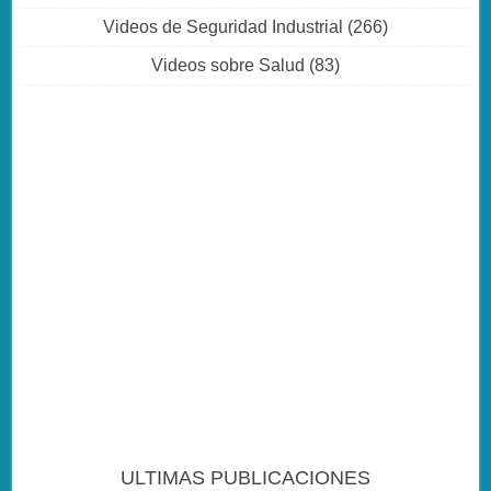
Videos de Seguridad Industrial
(266)
Videos sobre Salud
(83)
ULTIMAS PUBLICACIONES