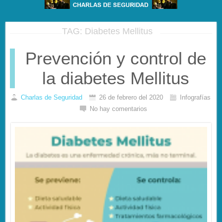
TAG: Diabetes Mellitus
Prevención y control de
la diabetes Mellitus
Charlas de Seguridad
26 de febrero del 2020
Infografías
No hay comentarios