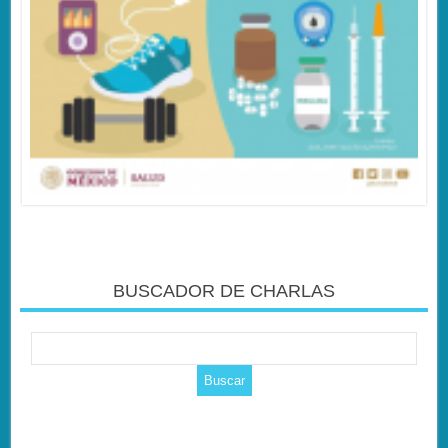
BUSCADOR DE CHARLAS