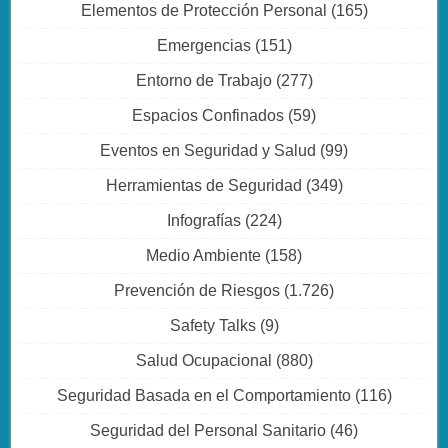
Elementos de Protección Personal
(165)
Emergencias
(151)
Entorno de Trabajo
(277)
Espacios Confinados
(59)
Eventos en Seguridad y Salud
(99)
Herramientas de Seguridad
(349)
Infografías
(224)
Medio Ambiente
(158)
Prevención de Riesgos
(1.726)
Safety Talks
(9)
Salud Ocupacional
(880)
Seguridad Basada en el Comportamiento
(116)
Seguridad del Personal Sanitario
(46)