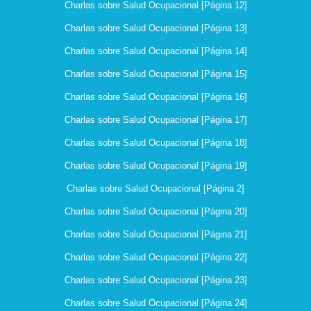
Charlas sobre Salud Ocupacional [Página 12]
Charlas sobre Salud Ocupacional [Página 13]
Charlas sobre Salud Ocupacional [Página 14]
Charlas sobre Salud Ocupacional [Página 15]
Charlas sobre Salud Ocupacional [Página 16]
Charlas sobre Salud Ocupacional [Página 17]
Charlas sobre Salud Ocupacional [Página 18]
Charlas sobre Salud Ocupacional [Página 19]
Charlas sobre Salud Ocupacional [Página 2]
Charlas sobre Salud Ocupacional [Página 20]
Charlas sobre Salud Ocupacional [Página 21]
Charlas sobre Salud Ocupacional [Página 22]
Charlas sobre Salud Ocupacional [Página 23]
Charlas sobre Salud Ocupacional [Página 24]