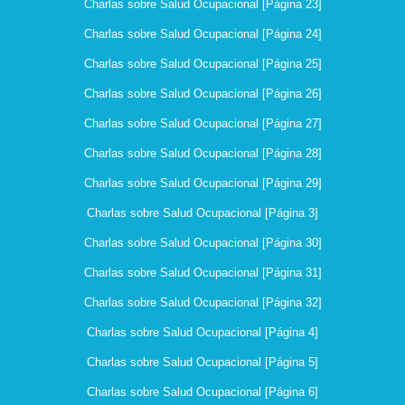
Charlas sobre Salud Ocupacional [Página 23]
Charlas sobre Salud Ocupacional [Página 24]
Charlas sobre Salud Ocupacional [Página 25]
Charlas sobre Salud Ocupacional [Página 26]
Charlas sobre Salud Ocupacional [Página 27]
Charlas sobre Salud Ocupacional [Página 28]
Charlas sobre Salud Ocupacional [Página 29]
Charlas sobre Salud Ocupacional [Página 3]
Charlas sobre Salud Ocupacional [Página 30]
Charlas sobre Salud Ocupacional [Página 31]
Charlas sobre Salud Ocupacional [Página 32]
Charlas sobre Salud Ocupacional [Página 4]
Charlas sobre Salud Ocupacional [Página 5]
Charlas sobre Salud Ocupacional [Página 6]