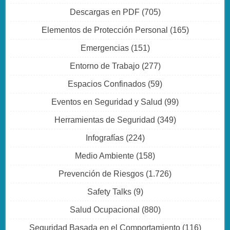
Descargas en PDF
(705)
Elementos de Protección Personal
(165)
Emergencias
(151)
Entorno de Trabajo
(277)
Espacios Confinados
(59)
Eventos en Seguridad y Salud
(99)
Herramientas de Seguridad
(349)
Infografías
(224)
Medio Ambiente
(158)
Prevención de Riesgos
(1.726)
Safety Talks
(9)
Salud Ocupacional
(880)
Seguridad Basada en el Comportamiento
(116)