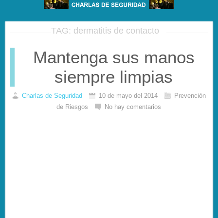
TAG: dermatitis de contacto
Mantenga sus manos
siempre limpias
Charlas de Seguridad
10 de mayo del 2014
Prevención
de Riesgos
No hay comentarios