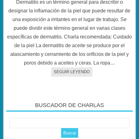
Dermatitis es un término general para describir o
designar la inflamación de la piel que puede resultar de
una exposición a irritantes en el lugar de trabajo. Se
puede dividir este término general en varias clases
específicas de dermatitis. Charla recomendada: Cuidado
de la piel La dermatitis de aceite se produce por el
atascamiento y cerramiento de los orificios de la piel y
poros debido a aceites y ceras. La ropa…
SEGUIR LEYENDO
BUSCADOR DE CHARLAS