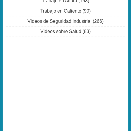
Trabajo en Altura
(158)
Trabajo en Caliente
(90)
Videos de Seguridad Industrial
(266)
Videos sobre Salud
(83)