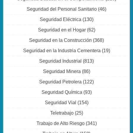
Seguridad del Personal Sanitario
(46)
Seguridad Eléctrica
(130)
Seguridad en el Hogar
(62)
Seguridad en la Construcción
(368)
Seguridad en la Industria Cementera
(19)
Seguridad Industrial
(813)
Seguridad Minera
(86)
Seguridad Petrolera
(122)
Seguridad Química
(93)
Seguridad Vial
(154)
Teletrabajo
(25)
Trabajo de Alto Riesgo
(341)