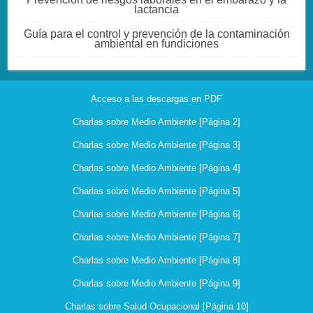
lactancia
Guía para el control y prevención de la contaminación
ambiental en fundiciones
Acceso a las descargas en PDF
Charlas sobre Medio Ambiente [Página 2]
Charlas sobre Medio Ambiente [Página 3]
Charlas sobre Medio Ambiente [Página 4]
Charlas sobre Medio Ambiente [Página 5]
Charlas sobre Medio Ambiente [Página 6]
Charlas sobre Medio Ambiente [Página 7]
Charlas sobre Medio Ambiente [Página 8]
Charlas sobre Medio Ambiente [Página 9]
Charlas sobre Salud Ocupacional [Página 10]