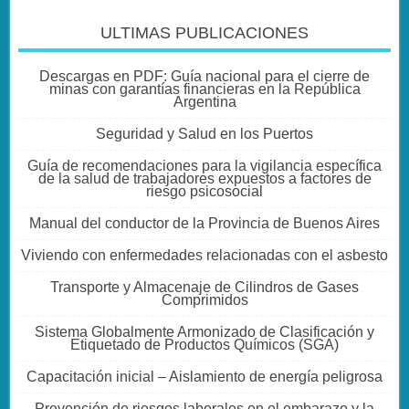
ULTIMAS PUBLICACIONES
Descargas en PDF: Guía nacional para el cierre de
minas con garantías financieras en la República
Argentina
Seguridad y Salud en los Puertos
Guía de recomendaciones para la vigilancia específica
de la salud de trabajadores expuestos a factores de
riesgo psicosocial
Manual del conductor de la Provincia de Buenos Aires
Viviendo con enfermedades relacionadas con el asbesto
Transporte y Almacenaje de Cilindros de Gases
Comprimidos
Sistema Globalmente Armonizado de Clasificación y
Etiquetado de Productos Químicos (SGA)
Capacitación inicial – Aislamiento de energía peligrosa
Prevención de riesgos laborales en el embarazo y la