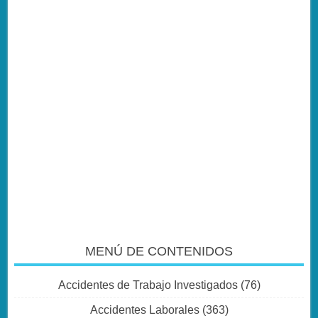
MENÚ DE CONTENIDOS
Accidentes de Trabajo Investigados
(76)
Accidentes Laborales
(363)