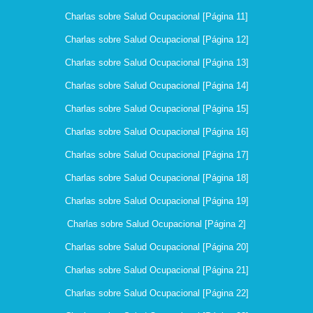
Charlas sobre Salud Ocupacional [Página 11]
Charlas sobre Salud Ocupacional [Página 12]
Charlas sobre Salud Ocupacional [Página 13]
Charlas sobre Salud Ocupacional [Página 14]
Charlas sobre Salud Ocupacional [Página 15]
Charlas sobre Salud Ocupacional [Página 16]
Charlas sobre Salud Ocupacional [Página 17]
Charlas sobre Salud Ocupacional [Página 18]
Charlas sobre Salud Ocupacional [Página 19]
Charlas sobre Salud Ocupacional [Página 2]
Charlas sobre Salud Ocupacional [Página 20]
Charlas sobre Salud Ocupacional [Página 21]
Charlas sobre Salud Ocupacional [Página 22]