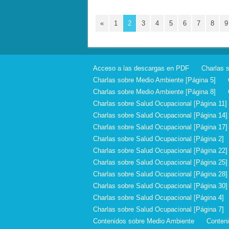
«
1
2
3
4
5
6
7
8
9
Acceso a las descargas en PDF
Charlas 
Charlas sobre Medio Ambiente [Página 5]
Charlas sobre Medio Ambiente [Página 8]
Charlas sobre Salud Ocupacional [Página 11]
Charlas sobre Salud Ocupacional [Página 14]
Charlas sobre Salud Ocupacional [Página 17]
Charlas sobre Salud Ocupacional [Página 2]
Charlas sobre Salud Ocupacional [Página 22]
Charlas sobre Salud Ocupacional [Página 25]
Charlas sobre Salud Ocupacional [Página 28]
Charlas sobre Salud Ocupacional [Página 30]
Charlas sobre Salud Ocupacional [Página 4]
Charlas sobre Salud Ocupacional [Página 7]
Contenidos sobre Medio Ambiente
Conten