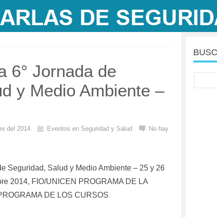
BUSC
a 6° Jornada de
ud y Medio Ambiente –
re del 2014
Eventos en Seguridad y Salud
No hay
de Seguridad, Salud y Medio Ambiente – 25 y 26
mbre 2014, FIO/UNICEN PROGRAMA DE LA
PROGRAMA DE LOS CURSOS