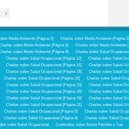
»
sobre Medio Ambiente [Página 2]
Charlas sobre Medio Ambiente [Página 3
Charlas sobre Medio Ambiente [Página 6]
Charlas sobre Medio Ambiente [
Charlas sobre Medio Ambiente [Página 9]
Charlas sobre Salud Ocupaciona
Charlas sobre Salud Ocupacional [Página 12]
Charlas sobre Salud Ocu
Charlas sobre Salud Ocupacional [Página 15]
Charlas sobre Salud Oc
Charlas sobre Salud Ocupacional [Página 18]
Charlas sobre Salud Oc
Charlas sobre Salud Ocupacional [Página 20]
Charlas sobre Salud Ocup
Charlas sobre Salud Ocupacional [Página 23]
Charlas sobre Salud Oc
Charlas sobre Salud Ocupacional [Página 26]
Charlas sobre Salud Oc
Charlas sobre Salud Ocupacional [Página 29]
Charlas sobre Salud Oc
Charlas sobre Salud Ocupacional [Página 31]
Charlas sobre Salud Oc
Charlas sobre Salud Ocupacional [Página 5]
Charlas sobre Salud Ocupa
Charlas sobre Salud Ocupacional [Página 8]
Charlas sobre Salud Ocupa
idos sobre Salud Ocupacional
Contenidos sobre Sector Petróleo y Gas