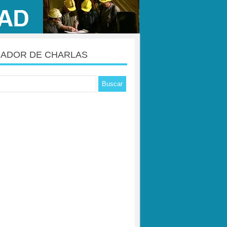
ADOR DE CHARLAS