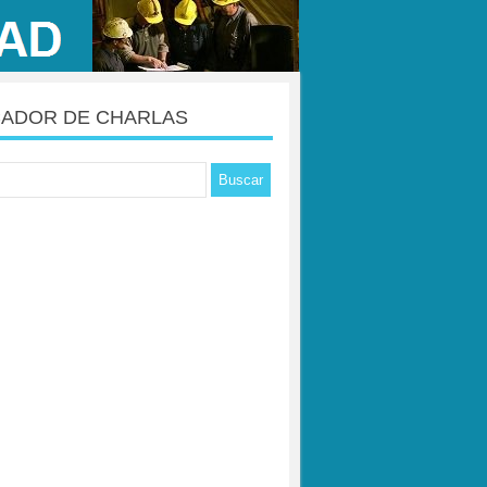
ADOR DE CHARLAS