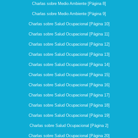
Charlas sobre Medio Ambiente [Página 8]
Charlas sobre Medio Ambiente [Página 9]
Charlas sobre Salud Ocupacional [Página 10]
Charlas sobre Salud Ocupacional [Página 11]
Charlas sobre Salud Ocupacional [Página 12]
Charlas sobre Salud Ocupacional [Página 13]
Charlas sobre Salud Ocupacional [Página 14]
Charlas sobre Salud Ocupacional [Página 15]
Charlas sobre Salud Ocupacional [Página 16]
Charlas sobre Salud Ocupacional [Página 17]
Charlas sobre Salud Ocupacional [Página 18]
Charlas sobre Salud Ocupacional [Página 19]
Charlas sobre Salud Ocupacional [Página 2]
Charlas sobre Salud Ocupacional [Página 20]