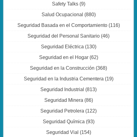
Safety Talks
(9)
Salud Ocupacional
(880)
Seguridad Basada en el Comportamiento
(116)
Seguridad del Personal Sanitario
(46)
Seguridad Eléctrica
(130)
Seguridad en el Hogar
(62)
Seguridad en la Construcción
(368)
Seguridad en la Industria Cementera
(19)
Seguridad Industrial
(813)
Seguridad Minera
(86)
Seguridad Petrolera
(122)
Seguridad Química
(93)
Seguridad Vial
(154)