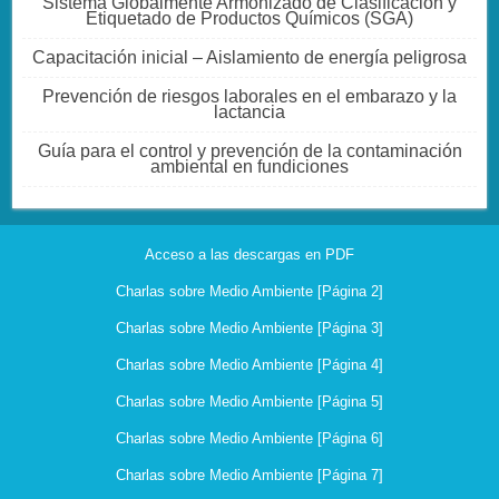
Sistema Globalmente Armonizado de Clasificación y
Etiquetado de Productos Químicos (SGA)
Capacitación inicial – Aislamiento de energía peligrosa
Prevención de riesgos laborales en el embarazo y la
lactancia
Guía para el control y prevención de la contaminación
ambiental en fundiciones
Acceso a las descargas en PDF
Charlas sobre Medio Ambiente [Página 2]
Charlas sobre Medio Ambiente [Página 3]
Charlas sobre Medio Ambiente [Página 4]
Charlas sobre Medio Ambiente [Página 5]
Charlas sobre Medio Ambiente [Página 6]
Charlas sobre Medio Ambiente [Página 7]