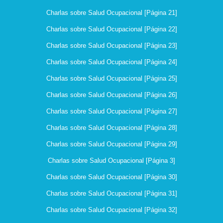
Charlas sobre Salud Ocupacional [Página 21]
Charlas sobre Salud Ocupacional [Página 22]
Charlas sobre Salud Ocupacional [Página 23]
Charlas sobre Salud Ocupacional [Página 24]
Charlas sobre Salud Ocupacional [Página 25]
Charlas sobre Salud Ocupacional [Página 26]
Charlas sobre Salud Ocupacional [Página 27]
Charlas sobre Salud Ocupacional [Página 28]
Charlas sobre Salud Ocupacional [Página 29]
Charlas sobre Salud Ocupacional [Página 3]
Charlas sobre Salud Ocupacional [Página 30]
Charlas sobre Salud Ocupacional [Página 31]
Charlas sobre Salud Ocupacional [Página 32]