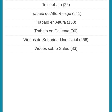
Teletrabajo
(25)
Trabajo de Alto Riesgo
(341)
Trabajo en Altura
(158)
Trabajo en Caliente
(90)
Videos de Seguridad Industrial
(266)
Videos sobre Salud
(83)