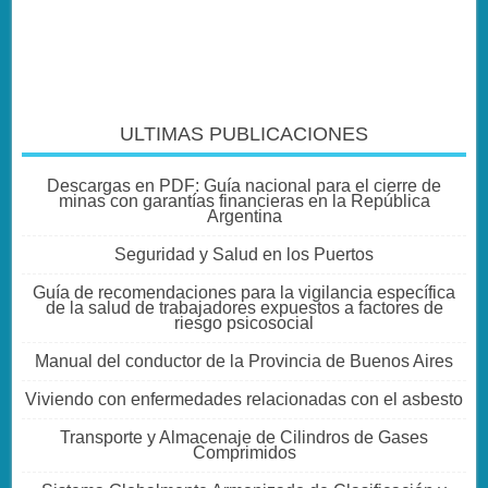
ULTIMAS PUBLICACIONES
Descargas en PDF: Guía nacional para el cierre de
minas con garantías financieras en la República
Argentina
Seguridad y Salud en los Puertos
Guía de recomendaciones para la vigilancia específica
de la salud de trabajadores expuestos a factores de
riesgo psicosocial
Manual del conductor de la Provincia de Buenos Aires
Viviendo con enfermedades relacionadas con el asbesto
Transporte y Almacenaje de Cilindros de Gases
Comprimidos