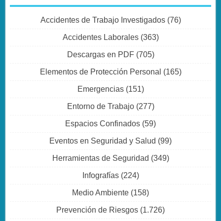
Accidentes de Trabajo Investigados
(76)
Accidentes Laborales
(363)
Descargas en PDF
(705)
Elementos de Protección Personal
(165)
Emergencias
(151)
Entorno de Trabajo
(277)
Espacios Confinados
(59)
Eventos en Seguridad y Salud
(99)
Herramientas de Seguridad
(349)
Infografías
(224)
Medio Ambiente
(158)
Prevención de Riesgos
(1.726)