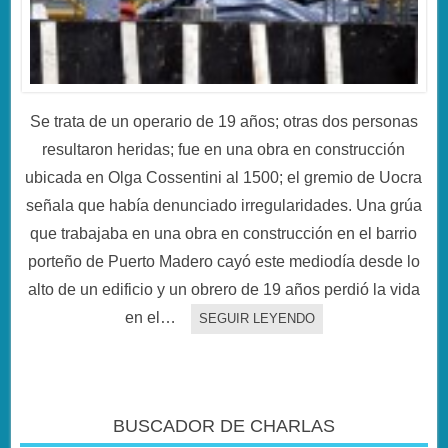
Se trata de un operario de 19 años; otras dos personas
resultaron heridas; fue en una obra en construcción
ubicada en Olga Cossentini al 1500; el gremio de Uocra
señala que había denunciado irregularidades. Una grúa
que trabajaba en una obra en construcción en el barrio
porteño de Puerto Madero cayó este mediodía desde lo
alto de un edificio y un obrero de 19 años perdió la vida
en el…
SEGUIR LEYENDO
BUSCADOR DE CHARLAS