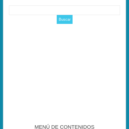
MENÚ DE CONTENIDOS