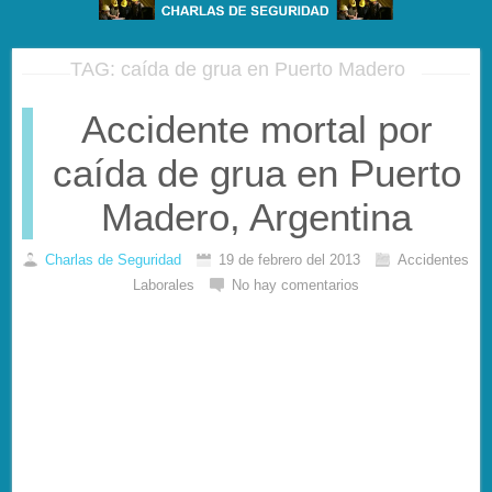
TAG: caída de grua en Puerto Madero
Accidente mortal por
caída de grua en Puerto
Madero, Argentina
Charlas de Seguridad
19 de febrero del 2013
Accidentes
Laborales
No hay comentarios