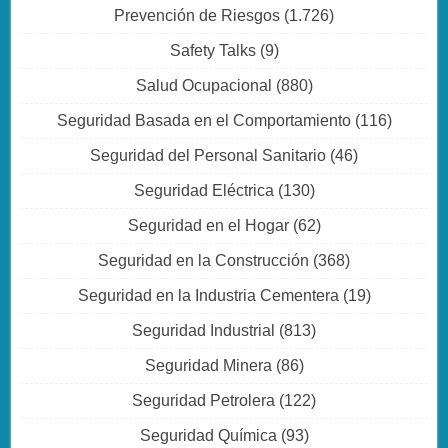
Prevención de Riesgos
(1.726)
Safety Talks
(9)
Salud Ocupacional
(880)
Seguridad Basada en el Comportamiento
(116)
Seguridad del Personal Sanitario
(46)
Seguridad Eléctrica
(130)
Seguridad en el Hogar
(62)
Seguridad en la Construcción
(368)
Seguridad en la Industria Cementera
(19)
Seguridad Industrial
(813)
Seguridad Minera
(86)
Seguridad Petrolera
(122)
Seguridad Química
(93)