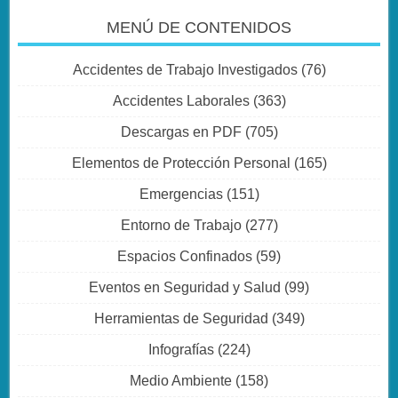
MENÚ DE CONTENIDOS
Accidentes de Trabajo Investigados
(76)
Accidentes Laborales
(363)
Descargas en PDF
(705)
Elementos de Protección Personal
(165)
Emergencias
(151)
Entorno de Trabajo
(277)
Espacios Confinados
(59)
Eventos en Seguridad y Salud
(99)
Herramientas de Seguridad
(349)
Infografías
(224)
Medio Ambiente
(158)