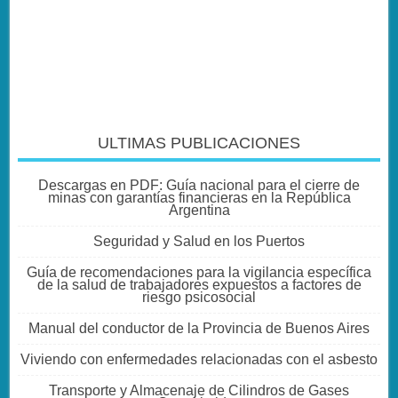
ULTIMAS PUBLICACIONES
Descargas en PDF: Guía nacional para el cierre de
minas con garantías financieras en la República
Argentina
Seguridad y Salud en los Puertos
Guía de recomendaciones para la vigilancia específica
de la salud de trabajadores expuestos a factores de
riesgo psicosocial
Manual del conductor de la Provincia de Buenos Aires
Viviendo con enfermedades relacionadas con el asbesto
Transporte y Almacenaje de Cilindros de Gases