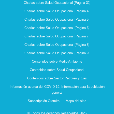
Charlas sobre Salud Ocupacional [Página 32]
Charlas sobre Salud Ocupacional [Página 4]
Charlas sobre Salud Ocupacional [Página 5]
Charlas sobre Salud Ocupacional [Página 6]
Charlas sobre Salud Ocupacional [Página 7]
Charlas sobre Salud Ocupacional [Página 8]
Charlas sobre Salud Ocupacional [Página 9]
Contenidos sobre Medio Ambiente
Contenidos sobre Salud Ocupacional
Contenidos sobre Sector Petróleo y Gas
Información acerca del COVID-19. Información para la población
general
Subscripción Gratuita
Mapa del sitio
© Todos los derechos Reservados 2026