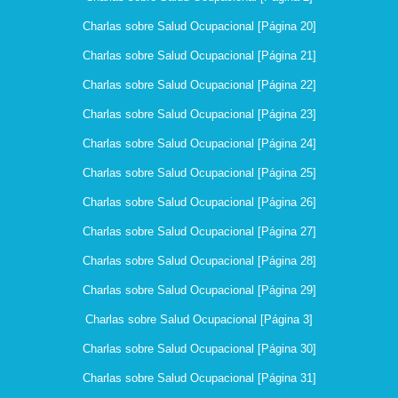
Charlas sobre Salud Ocupacional [Página 20]
Charlas sobre Salud Ocupacional [Página 21]
Charlas sobre Salud Ocupacional [Página 22]
Charlas sobre Salud Ocupacional [Página 23]
Charlas sobre Salud Ocupacional [Página 24]
Charlas sobre Salud Ocupacional [Página 25]
Charlas sobre Salud Ocupacional [Página 26]
Charlas sobre Salud Ocupacional [Página 27]
Charlas sobre Salud Ocupacional [Página 28]
Charlas sobre Salud Ocupacional [Página 29]
Charlas sobre Salud Ocupacional [Página 3]
Charlas sobre Salud Ocupacional [Página 30]
Charlas sobre Salud Ocupacional [Página 31]