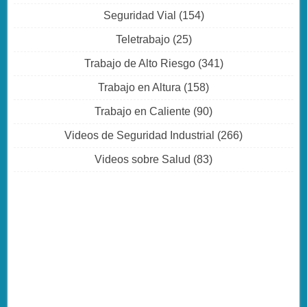
Seguridad Vial
(154)
Teletrabajo
(25)
Trabajo de Alto Riesgo
(341)
Trabajo en Altura
(158)
Trabajo en Caliente
(90)
Videos de Seguridad Industrial
(266)
Videos sobre Salud
(83)