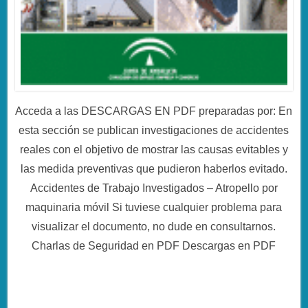
Acceda a las DESCARGAS EN PDF preparadas por: En
esta sección se publican investigaciones de accidentes
reales con el objetivo de mostrar las causas evitables y
las medida preventivas que pudieron haberlos evitado.
Accidentes de Trabajo Investigados – Atropello por
maquinaria móvil Si tuviese cualquier problema para
visualizar el documento, no dude en consultarnos.
Charlas de Seguridad en PDF Descargas en PDF