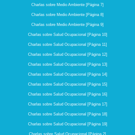
Charlas sobre Medio Ambiente [Página 7]
Charlas sobre Medio Ambiente [Página 8]
Charlas sobre Medio Ambiente [Página 9]
Charlas sobre Salud Ocupacional [Página 10]
Charlas sobre Salud Ocupacional [Página 11]
Charlas sobre Salud Ocupacional [Página 12]
Charlas sobre Salud Ocupacional [Página 13]
Charlas sobre Salud Ocupacional [Página 14]
Charlas sobre Salud Ocupacional [Página 15]
Charlas sobre Salud Ocupacional [Página 16]
Charlas sobre Salud Ocupacional [Página 17]
Charlas sobre Salud Ocupacional [Página 18]
Charlas sobre Salud Ocupacional [Página 19]
Charlas sobre Salud Ocupacional [Página 2]