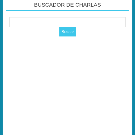
BUSCADOR DE CHARLAS