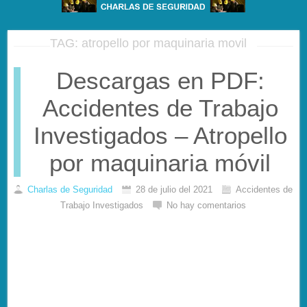
TAG: atropello por maquinaria movil
Descargas en PDF:
Accidentes de Trabajo
Investigados – Atropello
por maquinaria móvil
Charlas de Seguridad
28 de julio del 2021
Accidentes de
Trabajo Investigados
No hay comentarios