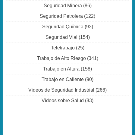
Seguridad Minera
(86)
Seguridad Petrolera
(122)
Seguridad Química
(93)
Seguridad Vial
(154)
Teletrabajo
(25)
Trabajo de Alto Riesgo
(341)
Trabajo en Altura
(158)
Trabajo en Caliente
(90)
Videos de Seguridad Industrial
(266)
Videos sobre Salud
(83)