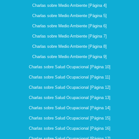
Charlas sobre Medio Ambiente [Página 4]
Charlas sobre Medio Ambiente [Página 5]
Charlas sobre Medio Ambiente [Página 6]
Charlas sobre Medio Ambiente [Página 7]
Charlas sobre Medio Ambiente [Página 8]
Charlas sobre Medio Ambiente [Página 9]
Charlas sobre Salud Ocupacional [Página 10]
Charlas sobre Salud Ocupacional [Página 11]
Charlas sobre Salud Ocupacional [Página 12]
Charlas sobre Salud Ocupacional [Página 13]
Charlas sobre Salud Ocupacional [Página 14]
Charlas sobre Salud Ocupacional [Página 15]
Charlas sobre Salud Ocupacional [Página 16]
Charlas sobre Salud Ocupacional [Página 17]