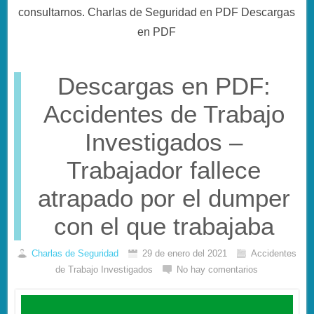
consultarnos. Charlas de Seguridad en PDF Descargas
en PDF
Descargas en PDF:
Accidentes de Trabajo
Investigados –
Trabajador fallece
atrapado por el dumper
con el que trabajaba
Charlas de Seguridad
29 de enero del 2021
Accidentes
de Trabajo Investigados
No hay comentarios