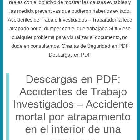
reales con el objetivo de mostrar las causas evitables y
las medida preventivas que pudieron haberlos evitado.
Accidentes de Trabajo Investigados – Trabajador fallece
atrapado por el dumper con el que trabajaba Si tuviese
cualquier problema para visualizar el documento, no
dude en consultarnos. Charlas de Seguridad en PDF
Descargas en PDF
Descargas en PDF:
Accidentes de Trabajo
Investigados – Accidente
mortal por atrapamiento
en el interior de una