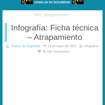
TAG: atrapamiento
Infografía: Ficha técnica
– Atrapamiento
Charlas de Seguridad
24 de mayo del 2023
Infografías
No hay comentarios