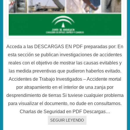
Acceda a las DESCARGAS EN PDF preparadas por: En
esta sección se publican investigaciones de accidentes
reales con el objetivo de mostrar las causas evitables y
las medida preventivas que pudieron haberlos evitado.
Accidentes de Trabajo Investigados – Accidente mortal
por atrapamiento en el interior de una zanja por
desprendimiento de tierras Si tuviese cualquier problema
para visualizar el documento, no dude en consultarnos.
Charlas de Seguridad en PDF Descargas…
SEGUIR LEYENDO