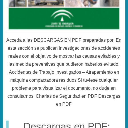
Acceda a las DESCARGAS EN PDF preparadas por: En
esta sección se publican investigaciones de accidentes
reales con el objetivo de mostrar las causas evitables y
las medida preventivas que pudieron haberlos evitado.
Accidentes de Trabajo Investigados – Atrapamiento en
máquina compactadora residuos Si tuviese cualquier
problema para visualizar el documento, no dude en
consultarnos. Charlas de Seguridad en PDF Descargas
en PDF
Descargas en PDF: