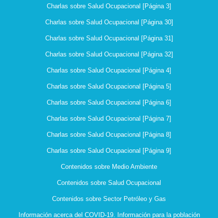
Charlas sobre Salud Ocupacional [Página 3]
Charlas sobre Salud Ocupacional [Página 30]
Charlas sobre Salud Ocupacional [Página 31]
Charlas sobre Salud Ocupacional [Página 32]
Charlas sobre Salud Ocupacional [Página 4]
Charlas sobre Salud Ocupacional [Página 5]
Charlas sobre Salud Ocupacional [Página 6]
Charlas sobre Salud Ocupacional [Página 7]
Charlas sobre Salud Ocupacional [Página 8]
Charlas sobre Salud Ocupacional [Página 9]
Contenidos sobre Medio Ambiente
Contenidos sobre Salud Ocupacional
Contenidos sobre Sector Petróleo y Gas
Información acerca del COVID-19. Información para la población