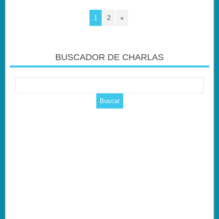
1
2
»
BUSCADOR DE CHARLAS