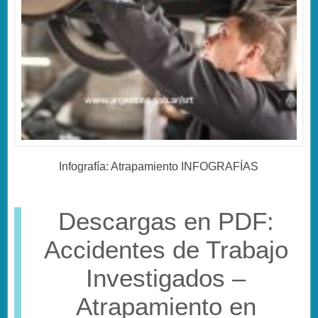
Infografía: Atrapamiento INFOGRAFÍAS
Descargas en PDF:
Accidentes de Trabajo
Investigados –
Atrapamiento en