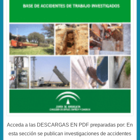
Acceda a las DESCARGAS EN PDF preparadas por: En
esta sección se publican investigaciones de accidentes