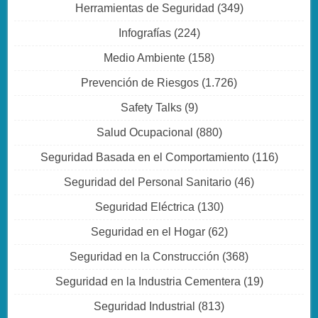
Herramientas de Seguridad
(349)
Infografías
(224)
Medio Ambiente
(158)
Prevención de Riesgos
(1.726)
Safety Talks
(9)
Salud Ocupacional
(880)
Seguridad Basada en el Comportamiento
(116)
Seguridad del Personal Sanitario
(46)
Seguridad Eléctrica
(130)
Seguridad en el Hogar
(62)
Seguridad en la Construcción
(368)
Seguridad en la Industria Cementera
(19)
Seguridad Industrial
(813)