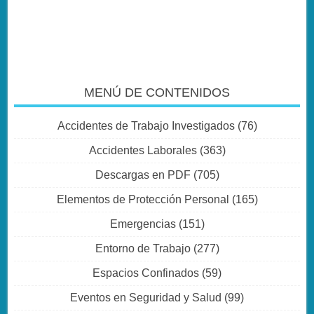
MENÚ DE CONTENIDOS
Accidentes de Trabajo Investigados
(76)
Accidentes Laborales
(363)
Descargas en PDF
(705)
Elementos de Protección Personal
(165)
Emergencias
(151)
Entorno de Trabajo
(277)
Espacios Confinados
(59)
Eventos en Seguridad y Salud
(99)