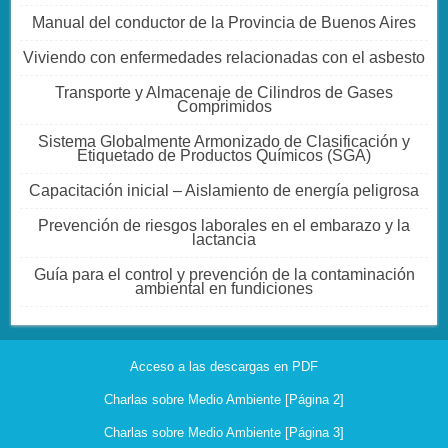
Manual del conductor de la Provincia de Buenos Aires
Viviendo con enfermedades relacionadas con el asbesto
Transporte y Almacenaje de Cilindros de Gases
Comprimidos
Sistema Globalmente Armonizado de Clasificación y
Etiquetado de Productos Químicos (SGA)
Capacitación inicial – Aislamiento de energía peligrosa
Prevención de riesgos laborales en el embarazo y la
lactancia
Guía para el control y prevención de la contaminación
ambiental en fundiciones
Acceso a las descargas en PDF
Charlas sobre Medio Ambiente [Página 2]
Charlas sobre Medio Ambiente [Página 3]