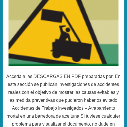
Acceda a las DESCARGAS EN PDF preparadas por: En
esta sección se publican investigaciones de accidentes
reales con el objetivo de mostrar las causas evitables y
las medida preventivas que pudieron haberlos evitado.
Accidentes de Trabajo Investigados – Atrapamiento
mortal en una barredora de aceituna Si tuviese cualquier
problema para visualizar el documento, no dude en