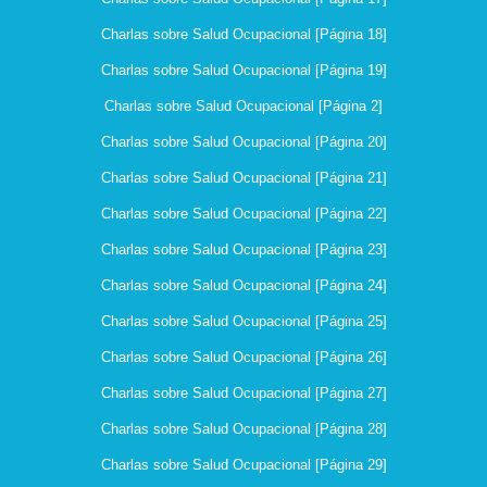
Charlas sobre Salud Ocupacional [Página 18]
Charlas sobre Salud Ocupacional [Página 19]
Charlas sobre Salud Ocupacional [Página 2]
Charlas sobre Salud Ocupacional [Página 20]
Charlas sobre Salud Ocupacional [Página 21]
Charlas sobre Salud Ocupacional [Página 22]
Charlas sobre Salud Ocupacional [Página 23]
Charlas sobre Salud Ocupacional [Página 24]
Charlas sobre Salud Ocupacional [Página 25]
Charlas sobre Salud Ocupacional [Página 26]
Charlas sobre Salud Ocupacional [Página 27]
Charlas sobre Salud Ocupacional [Página 28]
Charlas sobre Salud Ocupacional [Página 29]