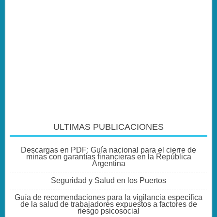
ULTIMAS PUBLICACIONES
Descargas en PDF: Guía nacional para el cierre de
minas con garantías financieras en la República
Argentina
Seguridad y Salud en los Puertos
Guía de recomendaciones para la vigilancia específica
de la salud de trabajadores expuestos a factores de
riesgo psicosocial