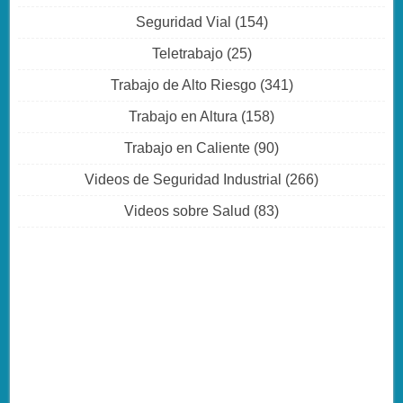
Seguridad Vial
(154)
Teletrabajo
(25)
Trabajo de Alto Riesgo
(341)
Trabajo en Altura
(158)
Trabajo en Caliente
(90)
Videos de Seguridad Industrial
(266)
Videos sobre Salud
(83)