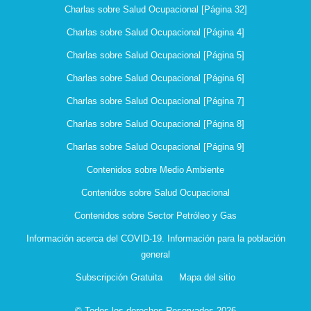
Charlas sobre Salud Ocupacional [Página 32]
Charlas sobre Salud Ocupacional [Página 4]
Charlas sobre Salud Ocupacional [Página 5]
Charlas sobre Salud Ocupacional [Página 6]
Charlas sobre Salud Ocupacional [Página 7]
Charlas sobre Salud Ocupacional [Página 8]
Charlas sobre Salud Ocupacional [Página 9]
Contenidos sobre Medio Ambiente
Contenidos sobre Salud Ocupacional
Contenidos sobre Sector Petróleo y Gas
Información acerca del COVID-19. Información para la población
general
Subscripción Gratuita
Mapa del sitio
© Todos los derechos Reservados 2026