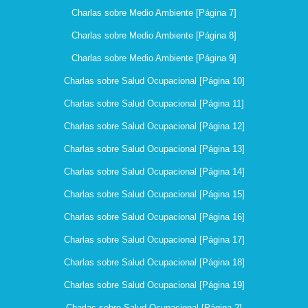
Charlas sobre Medio Ambiente [Página 7]
Charlas sobre Medio Ambiente [Página 8]
Charlas sobre Medio Ambiente [Página 9]
Charlas sobre Salud Ocupacional [Página 10]
Charlas sobre Salud Ocupacional [Página 11]
Charlas sobre Salud Ocupacional [Página 12]
Charlas sobre Salud Ocupacional [Página 13]
Charlas sobre Salud Ocupacional [Página 14]
Charlas sobre Salud Ocupacional [Página 15]
Charlas sobre Salud Ocupacional [Página 16]
Charlas sobre Salud Ocupacional [Página 17]
Charlas sobre Salud Ocupacional [Página 18]
Charlas sobre Salud Ocupacional [Página 19]
Charlas sobre Salud Ocupacional [Página 2]