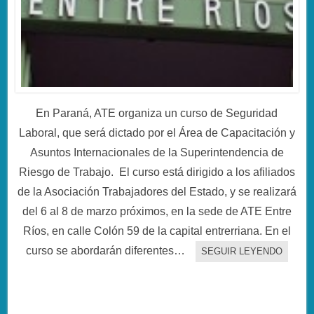
En Paraná, ATE organiza un curso de Seguridad
Laboral, que será dictado por el Área de Capacitación y
Asuntos Internacionales de la Superintendencia de
Riesgo de Trabajo. El curso está dirigido a los afiliados
de la Asociación Trabajadores del Estado, y se realizará
del 6 al 8 de marzo próximos, en la sede de ATE Entre
Ríos, en calle Colón 59 de la capital entrerriana. En el
curso se abordarán diferentes…
SEGUIR LEYENDO