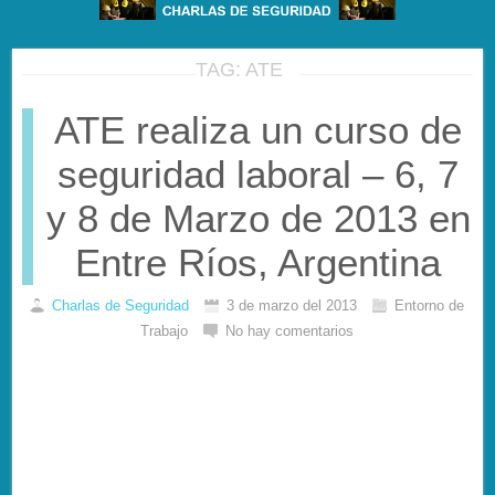
TAG: ATE
ATE realiza un curso de
seguridad laboral – 6, 7
y 8 de Marzo de 2013 en
Entre Ríos, Argentina
Charlas de Seguridad
3 de marzo del 2013
Entorno de
Trabajo
No hay comentarios