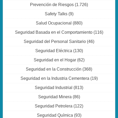
Prevención de Riesgos
(1.726)
Safety Talks
(9)
Salud Ocupacional
(880)
Seguridad Basada en el Comportamiento
(116)
Seguridad del Personal Sanitario
(46)
Seguridad Eléctrica
(130)
Seguridad en el Hogar
(62)
Seguridad en la Construcción
(368)
Seguridad en la Industria Cementera
(19)
Seguridad Industrial
(813)
Seguridad Minera
(86)
Seguridad Petrolera
(122)
Seguridad Química
(93)