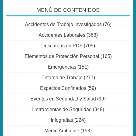
MENÚ DE CONTENIDOS
Accidentes de Trabajo Investigados
(76)
Accidentes Laborales
(363)
Descargas en PDF
(705)
Elementos de Protección Personal
(165)
Emergencias
(151)
Entorno de Trabajo
(277)
Espacios Confinados
(59)
Eventos en Seguridad y Salud
(99)
Herramientas de Seguridad
(349)
Infografías
(224)
Medio Ambiente
(158)