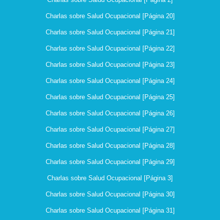
Charlas sobre Salud Ocupacional [Página 20]
Charlas sobre Salud Ocupacional [Página 21]
Charlas sobre Salud Ocupacional [Página 22]
Charlas sobre Salud Ocupacional [Página 23]
Charlas sobre Salud Ocupacional [Página 24]
Charlas sobre Salud Ocupacional [Página 25]
Charlas sobre Salud Ocupacional [Página 26]
Charlas sobre Salud Ocupacional [Página 27]
Charlas sobre Salud Ocupacional [Página 28]
Charlas sobre Salud Ocupacional [Página 29]
Charlas sobre Salud Ocupacional [Página 3]
Charlas sobre Salud Ocupacional [Página 30]
Charlas sobre Salud Ocupacional [Página 31]