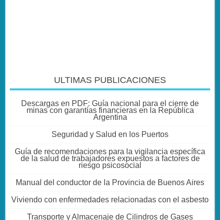
ULTIMAS PUBLICACIONES
Descargas en PDF: Guía nacional para el cierre de
minas con garantías financieras en la República
Argentina
Seguridad y Salud en los Puertos
Guía de recomendaciones para la vigilancia específica
de la salud de trabajadores expuestos a factores de
riesgo psicosocial
Manual del conductor de la Provincia de Buenos Aires
Viviendo con enfermedades relacionadas con el asbesto
Transporte y Almacenaje de Cilindros de Gases