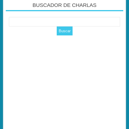
BUSCADOR DE CHARLAS