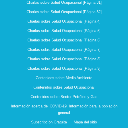
Charlas sobre Salud Ocupacional [Página 31]
Charlas sobre Salud Ocupacional [Página 32]
Charlas sobre Salud Ocupacional [Página 4]
Charlas sobre Salud Ocupacional [Página 5]
Charlas sobre Salud Ocupacional [Página 6]
Charlas sobre Salud Ocupacional [Página 7]
Charlas sobre Salud Ocupacional [Página 8]
Charlas sobre Salud Ocupacional [Página 9]
Contenidos sobre Medio Ambiente
Contenidos sobre Salud Ocupacional
Contenidos sobre Sector Petróleo y Gas
Información acerca del COVID-19. Información para la población
general
Subscripción Gratuita
Mapa del sitio