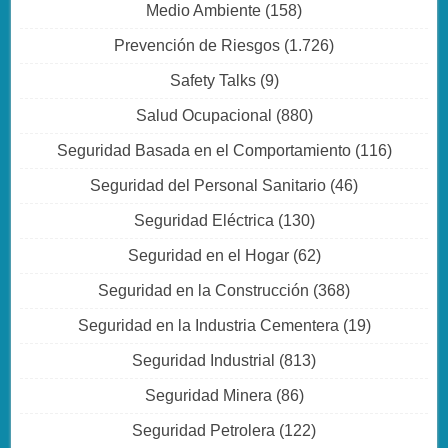
Medio Ambiente
(158)
Prevención de Riesgos
(1.726)
Safety Talks
(9)
Salud Ocupacional
(880)
Seguridad Basada en el Comportamiento
(116)
Seguridad del Personal Sanitario
(46)
Seguridad Eléctrica
(130)
Seguridad en el Hogar
(62)
Seguridad en la Construcción
(368)
Seguridad en la Industria Cementera
(19)
Seguridad Industrial
(813)
Seguridad Minera
(86)
Seguridad Petrolera
(122)