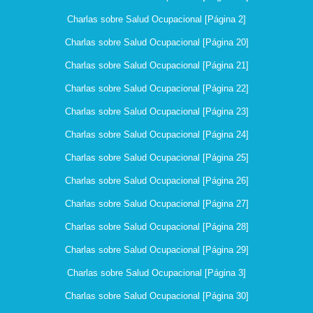
Charlas sobre Salud Ocupacional [Página 2]
Charlas sobre Salud Ocupacional [Página 20]
Charlas sobre Salud Ocupacional [Página 21]
Charlas sobre Salud Ocupacional [Página 22]
Charlas sobre Salud Ocupacional [Página 23]
Charlas sobre Salud Ocupacional [Página 24]
Charlas sobre Salud Ocupacional [Página 25]
Charlas sobre Salud Ocupacional [Página 26]
Charlas sobre Salud Ocupacional [Página 27]
Charlas sobre Salud Ocupacional [Página 28]
Charlas sobre Salud Ocupacional [Página 29]
Charlas sobre Salud Ocupacional [Página 3]
Charlas sobre Salud Ocupacional [Página 30]