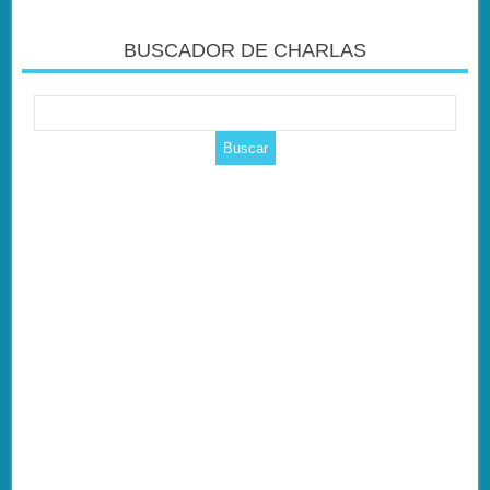
BUSCADOR DE CHARLAS