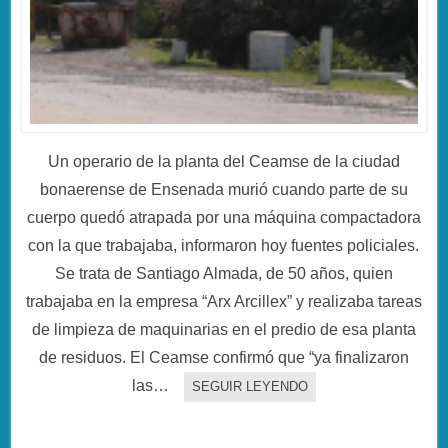
Un operario de la planta del Ceamse de la ciudad
bonaerense de Ensenada murió cuando parte de su
cuerpo quedó atrapada por una máquina compactadora
con la que trabajaba, informaron hoy fuentes policiales.
Se trata de Santiago Almada, de 50 años, quien
trabajaba en la empresa “Arx Arcillex” y realizaba tareas
de limpieza de maquinarias en el predio de esa planta
de residuos. El Ceamse confirmó que “ya finalizaron
las…
SEGUIR LEYENDO