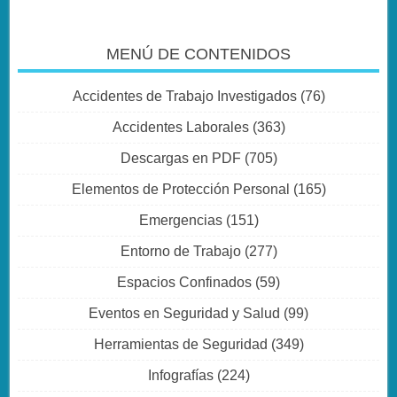
MENÚ DE CONTENIDOS
Accidentes de Trabajo Investigados
(76)
Accidentes Laborales
(363)
Descargas en PDF
(705)
Elementos de Protección Personal
(165)
Emergencias
(151)
Entorno de Trabajo
(277)
Espacios Confinados
(59)
Eventos en Seguridad y Salud
(99)
Herramientas de Seguridad
(349)
Infografías
(224)