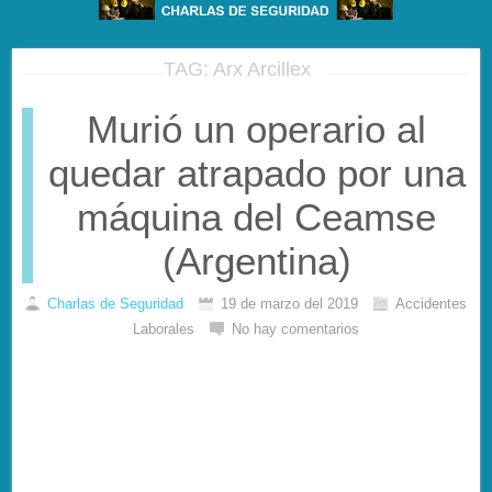
TAG: Arx Arcillex
Murió un operario al
quedar atrapado por una
máquina del Ceamse
(Argentina)
Charlas de Seguridad
19 de marzo del 2019
Accidentes
Laborales
No hay comentarios