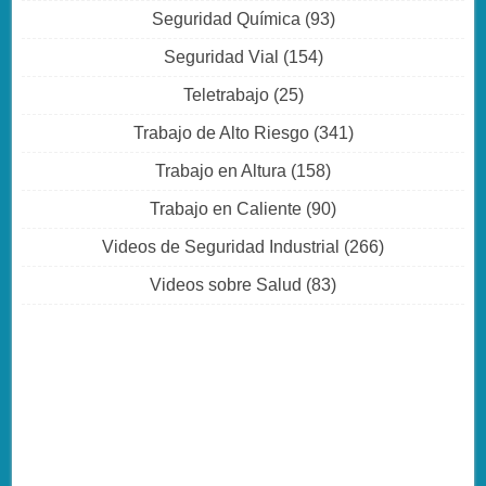
Seguridad Química
(93)
Seguridad Vial
(154)
Teletrabajo
(25)
Trabajo de Alto Riesgo
(341)
Trabajo en Altura
(158)
Trabajo en Caliente
(90)
Videos de Seguridad Industrial
(266)
Videos sobre Salud
(83)