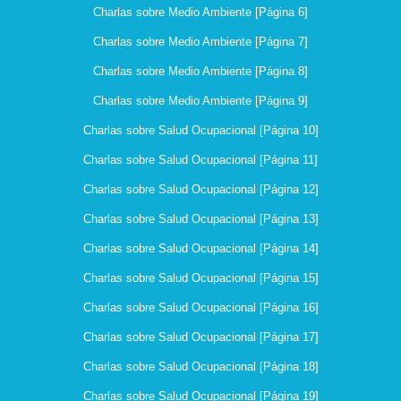
Charlas sobre Medio Ambiente [Página 6]
Charlas sobre Medio Ambiente [Página 7]
Charlas sobre Medio Ambiente [Página 8]
Charlas sobre Medio Ambiente [Página 9]
Charlas sobre Salud Ocupacional [Página 10]
Charlas sobre Salud Ocupacional [Página 11]
Charlas sobre Salud Ocupacional [Página 12]
Charlas sobre Salud Ocupacional [Página 13]
Charlas sobre Salud Ocupacional [Página 14]
Charlas sobre Salud Ocupacional [Página 15]
Charlas sobre Salud Ocupacional [Página 16]
Charlas sobre Salud Ocupacional [Página 17]
Charlas sobre Salud Ocupacional [Página 18]
Charlas sobre Salud Ocupacional [Página 19]