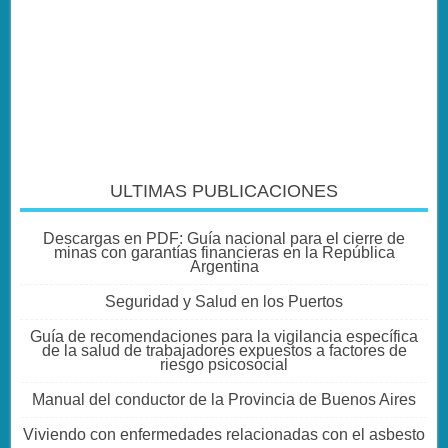
ULTIMAS PUBLICACIONES
Descargas en PDF: Guía nacional para el cierre de
minas con garantías financieras en la República
Argentina
Seguridad y Salud en los Puertos
Guía de recomendaciones para la vigilancia específica
de la salud de trabajadores expuestos a factores de
riesgo psicosocial
Manual del conductor de la Provincia de Buenos Aires
Viviendo con enfermedades relacionadas con el asbesto