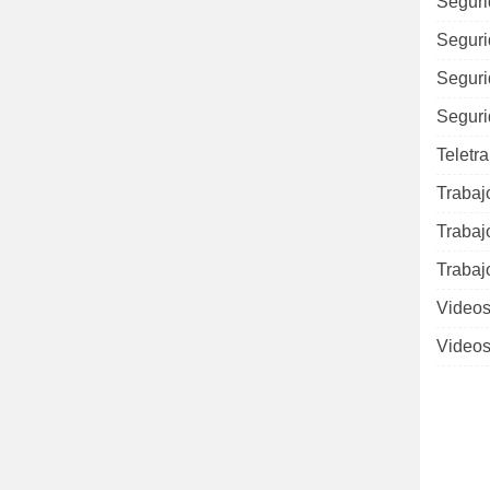
Seguri
Seguri
Seguri
Seguri
Teletr
Trabaj
Trabaj
Trabaj
Videos
Videos