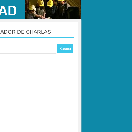
ADOR DE CHARLAS