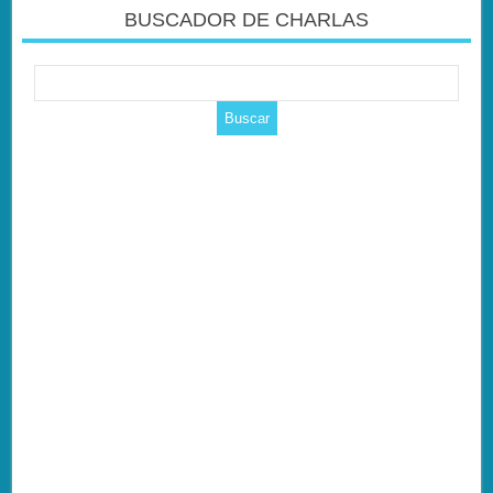
BUSCADOR DE CHARLAS