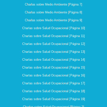
Charlas sobre Medio Ambiente [Página 7]
Charlas sobre Medio Ambiente [Página 8]
Charlas sobre Medio Ambiente [Página 9]
Charlas sobre Salud Ocupacional [Página 10]
Charlas sobre Salud Ocupacional [Página 11]
Charlas sobre Salud Ocupacional [Página 12]
Charlas sobre Salud Ocupacional [Página 13]
Charlas sobre Salud Ocupacional [Página 14]
Charlas sobre Salud Ocupacional [Página 15]
Charlas sobre Salud Ocupacional [Página 16]
Charlas sobre Salud Ocupacional [Página 17]
Charlas sobre Salud Ocupacional [Página 18]
Charlas sobre Salud Ocupacional [Página 19]
Charlas sobre Salud Ocupacional [Página 2]