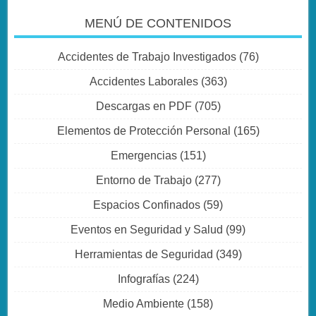
MENÚ DE CONTENIDOS
Accidentes de Trabajo Investigados
(76)
Accidentes Laborales
(363)
Descargas en PDF
(705)
Elementos de Protección Personal
(165)
Emergencias
(151)
Entorno de Trabajo
(277)
Espacios Confinados
(59)
Eventos en Seguridad y Salud
(99)
Herramientas de Seguridad
(349)
Infografías
(224)
Medio Ambiente
(158)