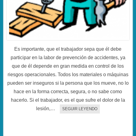
Es importante, que el trabajador sepa que él debe
participar en la labor de prevención de accidentes, ya
que de él depende en gran medida en control de los
riesgos operacionales. Todos los materiales o máquinas
pueden ser inseguros si la persona que los mueve, no lo
hace en la forma correcta, segura, o no sabe como
hacerlo. Si el trabajador, es el que sufre el dolor de la
lesión,…
SEGUIR LEYENDO