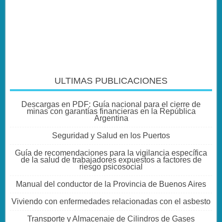
ULTIMAS PUBLICACIONES
Descargas en PDF: Guía nacional para el cierre de
minas con garantías financieras en la República
Argentina
Seguridad y Salud en los Puertos
Guía de recomendaciones para la vigilancia específica
de la salud de trabajadores expuestos a factores de
riesgo psicosocial
Manual del conductor de la Provincia de Buenos Aires
Viviendo con enfermedades relacionadas con el asbesto
Transporte y Almacenaje de Cilindros de Gases