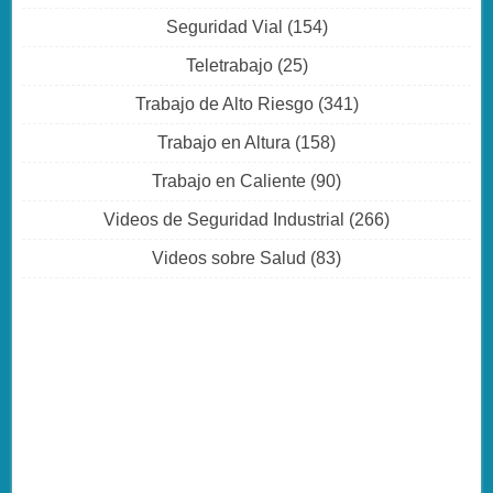
Seguridad Vial
(154)
Teletrabajo
(25)
Trabajo de Alto Riesgo
(341)
Trabajo en Altura
(158)
Trabajo en Caliente
(90)
Videos de Seguridad Industrial
(266)
Videos sobre Salud
(83)