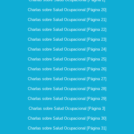
Charlas sobre Salud Ocupacional [Página 20]
Charlas sobre Salud Ocupacional [Página 21]
Charlas sobre Salud Ocupacional [Página 22]
Charlas sobre Salud Ocupacional [Página 23]
Charlas sobre Salud Ocupacional [Página 24]
Charlas sobre Salud Ocupacional [Página 25]
Charlas sobre Salud Ocupacional [Página 26]
Charlas sobre Salud Ocupacional [Página 27]
Charlas sobre Salud Ocupacional [Página 28]
Charlas sobre Salud Ocupacional [Página 29]
Charlas sobre Salud Ocupacional [Página 3]
Charlas sobre Salud Ocupacional [Página 30]
Charlas sobre Salud Ocupacional [Página 31]