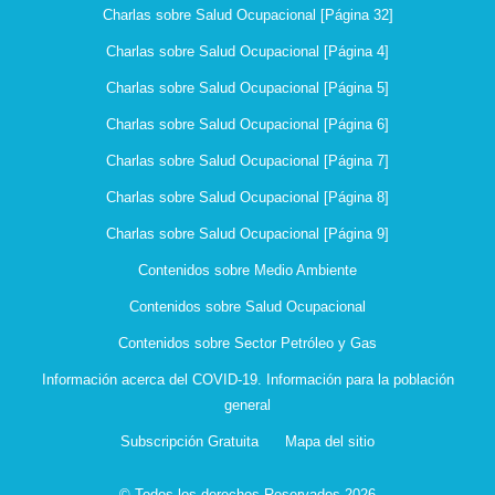
Charlas sobre Salud Ocupacional [Página 32]
Charlas sobre Salud Ocupacional [Página 4]
Charlas sobre Salud Ocupacional [Página 5]
Charlas sobre Salud Ocupacional [Página 6]
Charlas sobre Salud Ocupacional [Página 7]
Charlas sobre Salud Ocupacional [Página 8]
Charlas sobre Salud Ocupacional [Página 9]
Contenidos sobre Medio Ambiente
Contenidos sobre Salud Ocupacional
Contenidos sobre Sector Petróleo y Gas
Información acerca del COVID-19. Información para la población
general
Subscripción Gratuita
Mapa del sitio
© Todos los derechos Reservados 2026