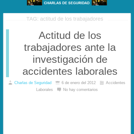
TAG: actitud de los trabajadores
Actitud de los
trabajadores ante la
investigación de
accidentes laborales
Charlas de Seguridad
6 de enero del 2012
Accidentes
Laborales
No hay comentarios