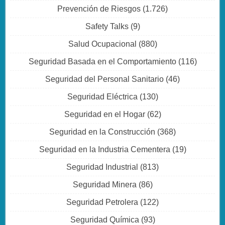
Prevención de Riesgos
(1.726)
Safety Talks
(9)
Salud Ocupacional
(880)
Seguridad Basada en el Comportamiento
(116)
Seguridad del Personal Sanitario
(46)
Seguridad Eléctrica
(130)
Seguridad en el Hogar
(62)
Seguridad en la Construcción
(368)
Seguridad en la Industria Cementera
(19)
Seguridad Industrial
(813)
Seguridad Minera
(86)
Seguridad Petrolera
(122)
Seguridad Química
(93)