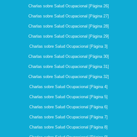
Charlas sobre Salud Ocupacional [Página 26]
Charlas sobre Salud Ocupacional [Página 27]
Charlas sobre Salud Ocupacional [Página 28]
Charlas sobre Salud Ocupacional [Página 29]
Charlas sobre Salud Ocupacional [Página 3]
Charlas sobre Salud Ocupacional [Página 30]
Charlas sobre Salud Ocupacional [Página 31]
Charlas sobre Salud Ocupacional [Página 32]
Charlas sobre Salud Ocupacional [Página 4]
Charlas sobre Salud Ocupacional [Página 5]
Charlas sobre Salud Ocupacional [Página 6]
Charlas sobre Salud Ocupacional [Página 7]
Charlas sobre Salud Ocupacional [Página 8]