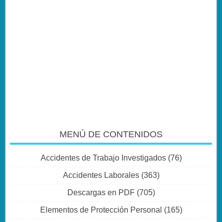
MENÚ DE CONTENIDOS
Accidentes de Trabajo Investigados
(76)
Accidentes Laborales
(363)
Descargas en PDF
(705)
Elementos de Protección Personal
(165)