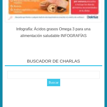
Infografía: Ácidos grasos Omega 3 para una
alimentación saludable INFOGRAFÍAS
BUSCADOR DE CHARLAS