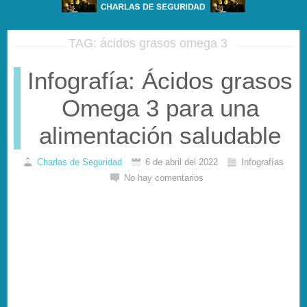
TAG: ácidos grasos omega 3
Infografía: Ácidos grasos
Omega 3 para una
alimentación saludable
Charlas de Seguridad
6 de abril del 2022
Infografías
No hay comentarios