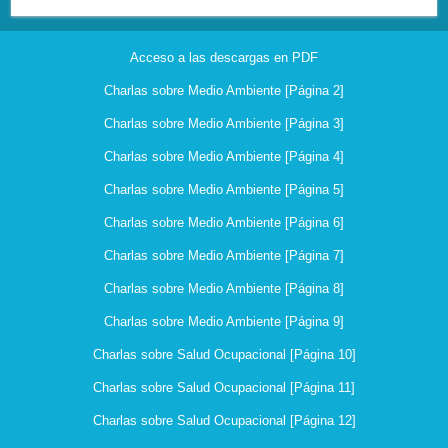
Acceso a las descargas en PDF
Charlas sobre Medio Ambiente [Página 2]
Charlas sobre Medio Ambiente [Página 3]
Charlas sobre Medio Ambiente [Página 4]
Charlas sobre Medio Ambiente [Página 5]
Charlas sobre Medio Ambiente [Página 6]
Charlas sobre Medio Ambiente [Página 7]
Charlas sobre Medio Ambiente [Página 8]
Charlas sobre Medio Ambiente [Página 9]
Charlas sobre Salud Ocupacional [Página 10]
Charlas sobre Salud Ocupacional [Página 11]
Charlas sobre Salud Ocupacional [Página 12]