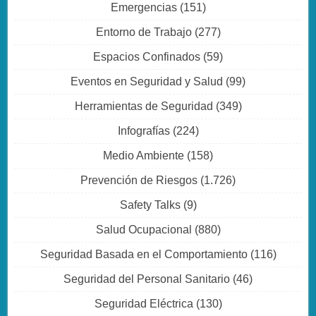
Emergencias
(151)
Entorno de Trabajo
(277)
Espacios Confinados
(59)
Eventos en Seguridad y Salud
(99)
Herramientas de Seguridad
(349)
Infografías
(224)
Medio Ambiente
(158)
Prevención de Riesgos
(1.726)
Safety Talks
(9)
Salud Ocupacional
(880)
Seguridad Basada en el Comportamiento
(116)
Seguridad del Personal Sanitario
(46)
Seguridad Eléctrica
(130)