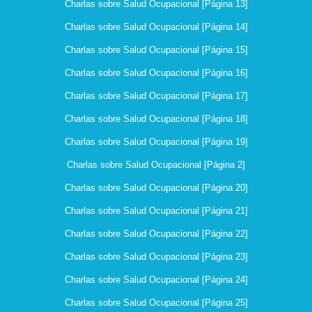
Charlas sobre Salud Ocupacional [Página 13]
Charlas sobre Salud Ocupacional [Página 14]
Charlas sobre Salud Ocupacional [Página 15]
Charlas sobre Salud Ocupacional [Página 16]
Charlas sobre Salud Ocupacional [Página 17]
Charlas sobre Salud Ocupacional [Página 18]
Charlas sobre Salud Ocupacional [Página 19]
Charlas sobre Salud Ocupacional [Página 2]
Charlas sobre Salud Ocupacional [Página 20]
Charlas sobre Salud Ocupacional [Página 21]
Charlas sobre Salud Ocupacional [Página 22]
Charlas sobre Salud Ocupacional [Página 23]
Charlas sobre Salud Ocupacional [Página 24]
Charlas sobre Salud Ocupacional [Página 25]