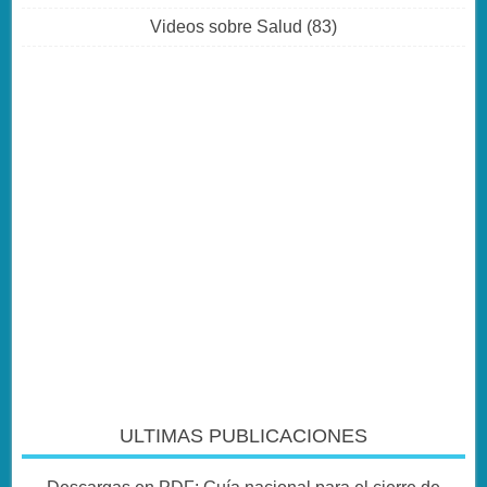
Videos sobre Salud
(83)
ULTIMAS PUBLICACIONES