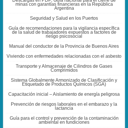
Descargas en PDF: Guía nacional para el cierre de
minas con garantías financieras en la República
Argentina
Seguridad y Salud en los Puertos
Guía de recomendaciones para la vigilancia específica
de la salud de trabajadores expuestos a factores de
riesgo psicosocial
Manual del conductor de la Provincia de Buenos Aires
Viviendo con enfermedades relacionadas con el asbesto
Transporte y Almacenaje de Cilindros de Gases
Comprimidos
Sistema Globalmente Armonizado de Clasificación y
Etiquetado de Productos Químicos (SGA)
Capacitación inicial – Aislamiento de energía peligrosa
Prevención de riesgos laborales en el embarazo y la
lactancia
Guía para el control y prevención de la contaminación
ambiental en fundiciones