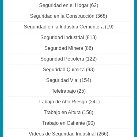
Seguridad en el Hogar
(62)
Seguridad en la Construcción
(368)
Seguridad en la Industria Cementera
(19)
Seguridad Industrial
(813)
Seguridad Minera
(86)
Seguridad Petrolera
(122)
Seguridad Química
(93)
Seguridad Vial
(154)
Teletrabajo
(25)
Trabajo de Alto Riesgo
(341)
Trabajo en Altura
(158)
Trabajo en Caliente
(90)
Videos de Seguridad Industrial
(266)