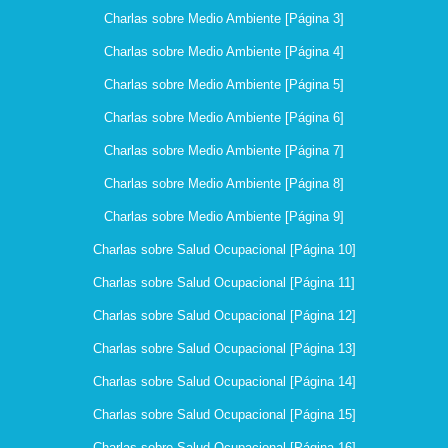
Charlas sobre Medio Ambiente [Página 3]
Charlas sobre Medio Ambiente [Página 4]
Charlas sobre Medio Ambiente [Página 5]
Charlas sobre Medio Ambiente [Página 6]
Charlas sobre Medio Ambiente [Página 7]
Charlas sobre Medio Ambiente [Página 8]
Charlas sobre Medio Ambiente [Página 9]
Charlas sobre Salud Ocupacional [Página 10]
Charlas sobre Salud Ocupacional [Página 11]
Charlas sobre Salud Ocupacional [Página 12]
Charlas sobre Salud Ocupacional [Página 13]
Charlas sobre Salud Ocupacional [Página 14]
Charlas sobre Salud Ocupacional [Página 15]
Charlas sobre Salud Ocupacional [Página 16]