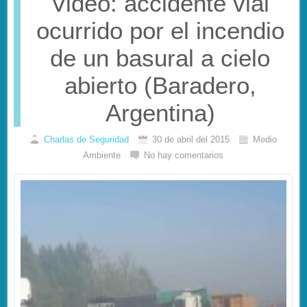
Video: accidente vial
ocurrido por el incendio
de un basural a cielo
abierto (Baradero,
Argentina)
Charlas de Seguridad
30 de abril del 2015
Medio
Ambiente
No hay comentarios