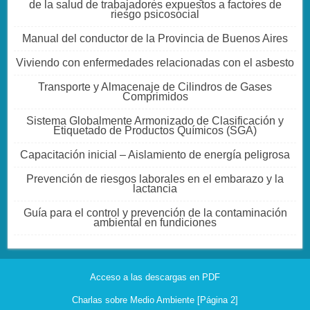
de la salud de trabajadores expuestos a factores de
riesgo psicosocial
Manual del conductor de la Provincia de Buenos Aires
Viviendo con enfermedades relacionadas con el asbesto
Transporte y Almacenaje de Cilindros de Gases
Comprimidos
Sistema Globalmente Armonizado de Clasificación y
Etiquetado de Productos Químicos (SGA)
Capacitación inicial – Aislamiento de energía peligrosa
Prevención de riesgos laborales en el embarazo y la
lactancia
Guía para el control y prevención de la contaminación
ambiental en fundiciones
Acceso a las descargas en PDF
Charlas sobre Medio Ambiente [Página 2]