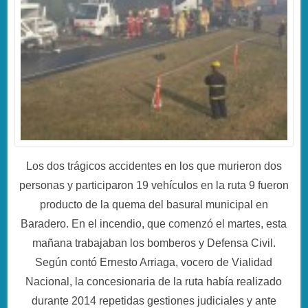
Los dos trágicos accidentes en los que murieron dos
personas y participaron 19 vehículos en la ruta 9 fueron
producto de la quema del basural municipal en
Baradero. En el incendio, que comenzó el martes, esta
mañana trabajaban los bomberos y Defensa Civil.
Según contó Ernesto Arriaga, vocero de Vialidad
Nacional, la concesionaria de la ruta había realizado
durante 2014 repetidas gestiones judiciales y ante