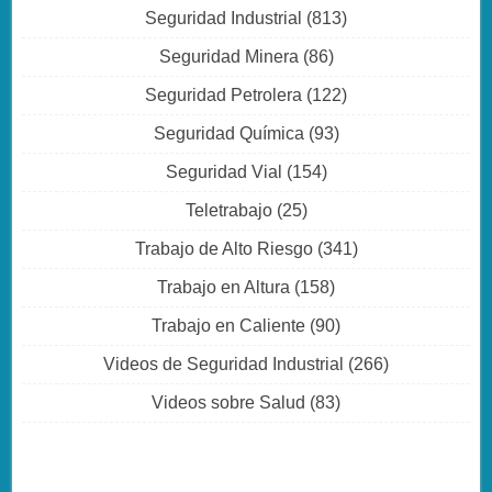
Seguridad Industrial
(813)
Seguridad Minera
(86)
Seguridad Petrolera
(122)
Seguridad Química
(93)
Seguridad Vial
(154)
Teletrabajo
(25)
Trabajo de Alto Riesgo
(341)
Trabajo en Altura
(158)
Trabajo en Caliente
(90)
Videos de Seguridad Industrial
(266)
Videos sobre Salud
(83)