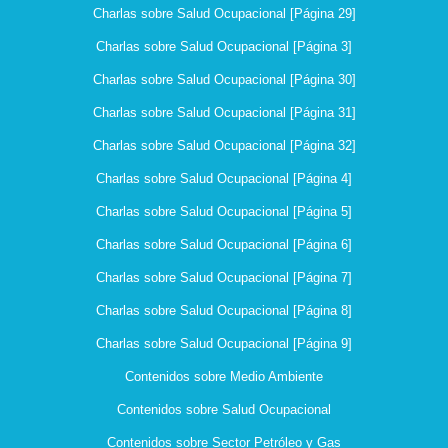
Charlas sobre Salud Ocupacional [Página 29]
Charlas sobre Salud Ocupacional [Página 3]
Charlas sobre Salud Ocupacional [Página 30]
Charlas sobre Salud Ocupacional [Página 31]
Charlas sobre Salud Ocupacional [Página 32]
Charlas sobre Salud Ocupacional [Página 4]
Charlas sobre Salud Ocupacional [Página 5]
Charlas sobre Salud Ocupacional [Página 6]
Charlas sobre Salud Ocupacional [Página 7]
Charlas sobre Salud Ocupacional [Página 8]
Charlas sobre Salud Ocupacional [Página 9]
Contenidos sobre Medio Ambiente
Contenidos sobre Salud Ocupacional
Contenidos sobre Sector Petróleo y Gas