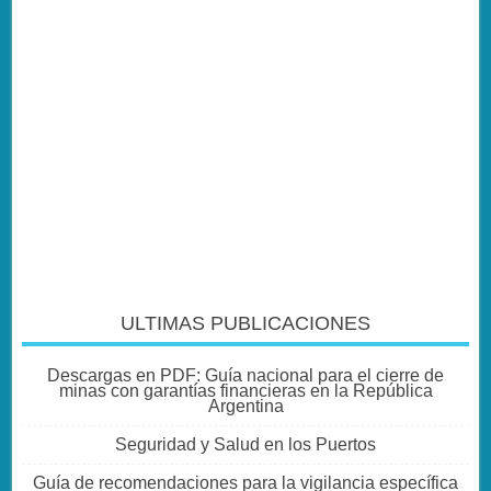
ULTIMAS PUBLICACIONES
Descargas en PDF: Guía nacional para el cierre de
minas con garantías financieras en la República
Argentina
Seguridad y Salud en los Puertos
Guía de recomendaciones para la vigilancia específica