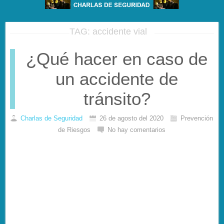
TAG: accidente vial
¿Qué hacer en caso de
un accidente de
tránsito?
Charlas de Seguridad
26 de agosto del 2020
Prevención
de Riesgos
No hay comentarios