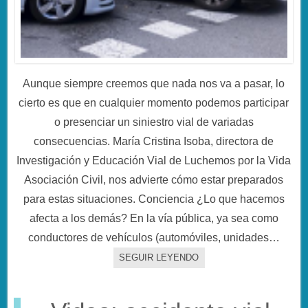
Aunque siempre creemos que nada nos va a pasar, lo
cierto es que en cualquier momento podemos participar
o presenciar un siniestro vial de variadas
consecuencias. María Cristina Isoba, directora de
Investigación y Educación Vial de Luchemos por la Vida
Asociación Civil, nos advierte cómo estar preparados
para estas situaciones. Conciencia ¿Lo que hacemos
afecta a los demás? En la vía pública, ya sea como
conductores de vehículos (automóviles, unidades…
SEGUIR LEYENDO