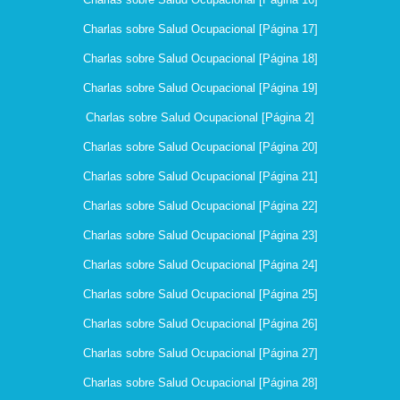
Charlas sobre Salud Ocupacional [Página 17]
Charlas sobre Salud Ocupacional [Página 18]
Charlas sobre Salud Ocupacional [Página 19]
Charlas sobre Salud Ocupacional [Página 2]
Charlas sobre Salud Ocupacional [Página 20]
Charlas sobre Salud Ocupacional [Página 21]
Charlas sobre Salud Ocupacional [Página 22]
Charlas sobre Salud Ocupacional [Página 23]
Charlas sobre Salud Ocupacional [Página 24]
Charlas sobre Salud Ocupacional [Página 25]
Charlas sobre Salud Ocupacional [Página 26]
Charlas sobre Salud Ocupacional [Página 27]
Charlas sobre Salud Ocupacional [Página 28]