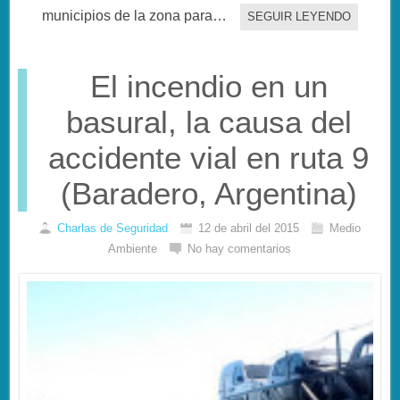
municipios de la zona para…
SEGUIR LEYENDO
El incendio en un
basural, la causa del
accidente vial en ruta 9
(Baradero, Argentina)
Charlas de Seguridad
12 de abril del 2015
Medio
Ambiente
No hay comentarios