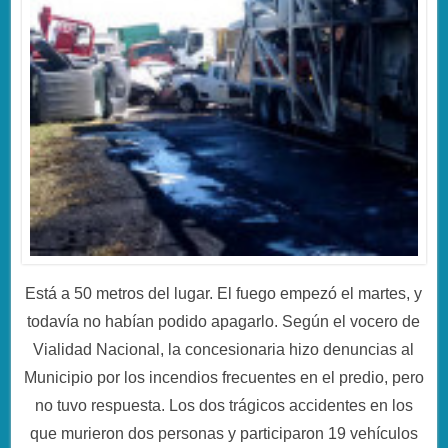
Está a 50 metros del lugar. El fuego empezó el martes, y
todavía no habían podido apagarlo. Según el vocero de
Vialidad Nacional, la concesionaria hizo denuncias al
Municipio por los incendios frecuentes en el predio, pero
no tuvo respuesta. Los dos trágicos accidentes en los
que murieron dos personas y participaron 19 vehículos