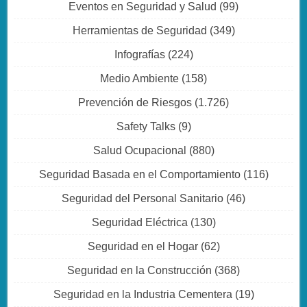
Eventos en Seguridad y Salud
(99)
Herramientas de Seguridad
(349)
Infografías
(224)
Medio Ambiente
(158)
Prevención de Riesgos
(1.726)
Safety Talks
(9)
Salud Ocupacional
(880)
Seguridad Basada en el Comportamiento
(116)
Seguridad del Personal Sanitario
(46)
Seguridad Eléctrica
(130)
Seguridad en el Hogar
(62)
Seguridad en la Construcción
(368)
Seguridad en la Industria Cementera
(19)