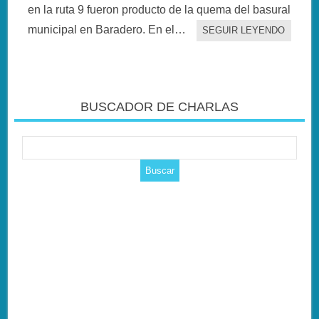
en la ruta 9 fueron producto de la quema del basural
municipal en Baradero. En el…
SEGUIR LEYENDO
BUSCADOR DE CHARLAS