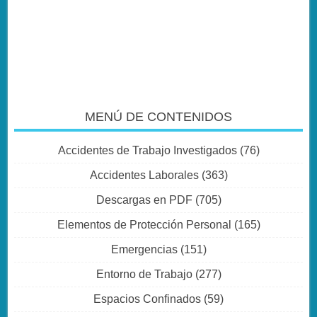
MENÚ DE CONTENIDOS
Accidentes de Trabajo Investigados
(76)
Accidentes Laborales
(363)
Descargas en PDF
(705)
Elementos de Protección Personal
(165)
Emergencias
(151)
Entorno de Trabajo
(277)
Espacios Confinados
(59)