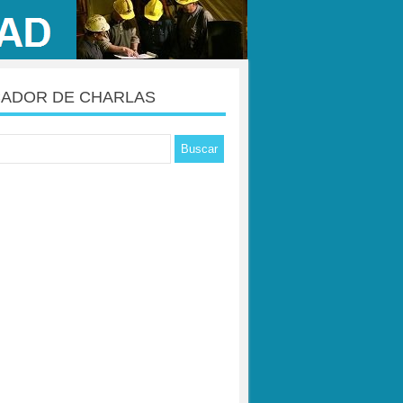
ADOR DE CHARLAS