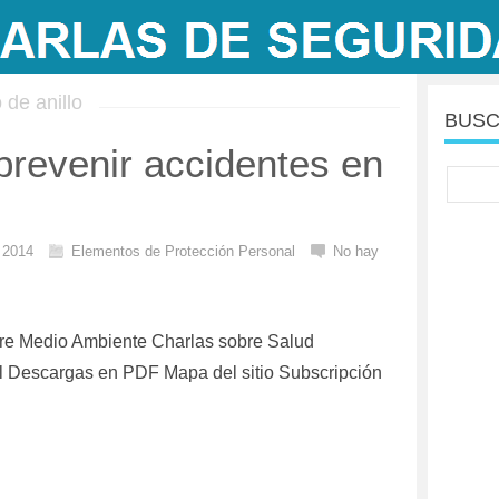
de anillo
BUSC
prevenir accidentes en
l 2014
Elementos de Protección Personal
No hay
re Medio Ambiente Charlas sobre Salud
 Descargas en PDF Mapa del sitio Subscripción