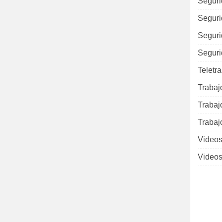
Seguri
Seguri
Seguri
Seguri
Teletr
Trabaj
Trabaj
Trabaj
Videos
Videos