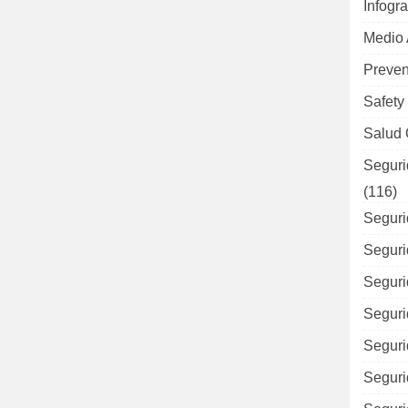
Infogra
Medio
Preven
Safety
Salud 
Seguri
(116)
Seguri
Seguri
Seguri
Seguri
Seguri
Seguri