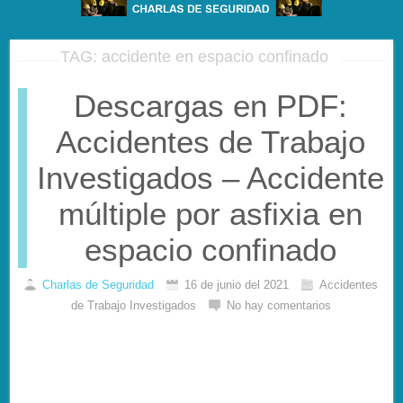
TAG: accidente en espacio confinado
Descargas en PDF:
Accidentes de Trabajo
Investigados – Accidente
múltiple por asfixia en
espacio confinado
Charlas de Seguridad
16 de junio del 2021
Accidentes
de Trabajo Investigados
No hay comentarios