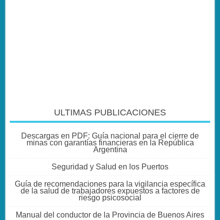
ULTIMAS PUBLICACIONES
Descargas en PDF: Guía nacional para el cierre de
minas con garantías financieras en la República
Argentina
Seguridad y Salud en los Puertos
Guía de recomendaciones para la vigilancia específica
de la salud de trabajadores expuestos a factores de
riesgo psicosocial
Manual del conductor de la Provincia de Buenos Aires