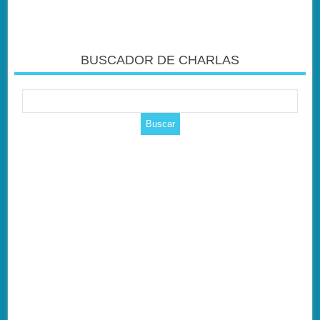
BUSCADOR DE CHARLAS