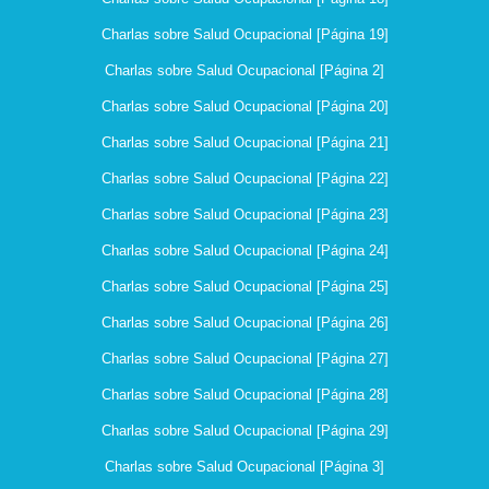
Charlas sobre Salud Ocupacional [Página 19]
Charlas sobre Salud Ocupacional [Página 2]
Charlas sobre Salud Ocupacional [Página 20]
Charlas sobre Salud Ocupacional [Página 21]
Charlas sobre Salud Ocupacional [Página 22]
Charlas sobre Salud Ocupacional [Página 23]
Charlas sobre Salud Ocupacional [Página 24]
Charlas sobre Salud Ocupacional [Página 25]
Charlas sobre Salud Ocupacional [Página 26]
Charlas sobre Salud Ocupacional [Página 27]
Charlas sobre Salud Ocupacional [Página 28]
Charlas sobre Salud Ocupacional [Página 29]
Charlas sobre Salud Ocupacional [Página 3]