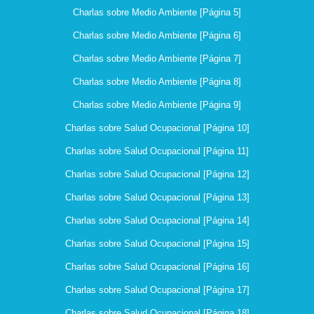
Charlas sobre Medio Ambiente [Página 5]
Charlas sobre Medio Ambiente [Página 6]
Charlas sobre Medio Ambiente [Página 7]
Charlas sobre Medio Ambiente [Página 8]
Charlas sobre Medio Ambiente [Página 9]
Charlas sobre Salud Ocupacional [Página 10]
Charlas sobre Salud Ocupacional [Página 11]
Charlas sobre Salud Ocupacional [Página 12]
Charlas sobre Salud Ocupacional [Página 13]
Charlas sobre Salud Ocupacional [Página 14]
Charlas sobre Salud Ocupacional [Página 15]
Charlas sobre Salud Ocupacional [Página 16]
Charlas sobre Salud Ocupacional [Página 17]
Charlas sobre Salud Ocupacional [Página 18]