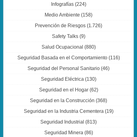
Infografías
(224)
Medio Ambiente
(158)
Prevención de Riesgos
(1.726)
Safety Talks
(9)
Salud Ocupacional
(880)
Seguridad Basada en el Comportamiento
(116)
Seguridad del Personal Sanitario
(46)
Seguridad Eléctrica
(130)
Seguridad en el Hogar
(62)
Seguridad en la Construcción
(368)
Seguridad en la Industria Cementera
(19)
Seguridad Industrial
(813)
Seguridad Minera
(86)