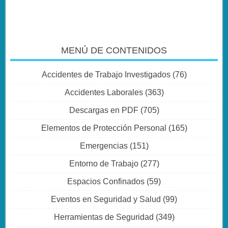
MENÚ DE CONTENIDOS
Accidentes de Trabajo Investigados
(76)
Accidentes Laborales
(363)
Descargas en PDF
(705)
Elementos de Protección Personal
(165)
Emergencias
(151)
Entorno de Trabajo
(277)
Espacios Confinados
(59)
Eventos en Seguridad y Salud
(99)
Herramientas de Seguridad
(349)