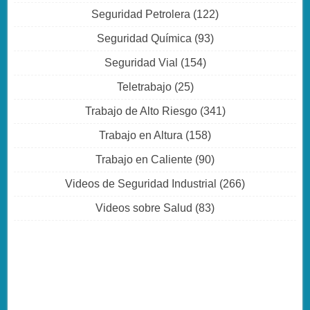
Seguridad Petrolera
(122)
Seguridad Química
(93)
Seguridad Vial
(154)
Teletrabajo
(25)
Trabajo de Alto Riesgo
(341)
Trabajo en Altura
(158)
Trabajo en Caliente
(90)
Videos de Seguridad Industrial
(266)
Videos sobre Salud
(83)