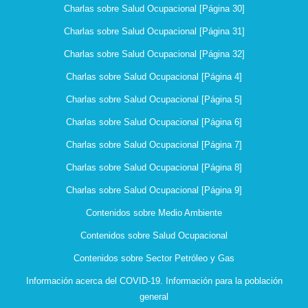
Charlas sobre Salud Ocupacional [Página 30]
Charlas sobre Salud Ocupacional [Página 31]
Charlas sobre Salud Ocupacional [Página 32]
Charlas sobre Salud Ocupacional [Página 4]
Charlas sobre Salud Ocupacional [Página 5]
Charlas sobre Salud Ocupacional [Página 6]
Charlas sobre Salud Ocupacional [Página 7]
Charlas sobre Salud Ocupacional [Página 8]
Charlas sobre Salud Ocupacional [Página 9]
Contenidos sobre Medio Ambiente
Contenidos sobre Salud Ocupacional
Contenidos sobre Sector Petróleo y Gas
Información acerca del COVID-19. Información para la población
general