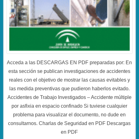
Acceda a las DESCARGAS EN PDF preparadas por: En
esta sección se publican investigaciones de accidentes
reales con el objetivo de mostrar las causas evitables y
las medida preventivas que pudieron haberlos evitado.
Accidentes de Trabajo Investigados – Accidente múltiple
por asfixia en espacio confinado Si tuviese cualquier
problema para visualizar el documento, no dude en
consultarnos. Charlas de Seguridad en PDF Descargas
en PDF