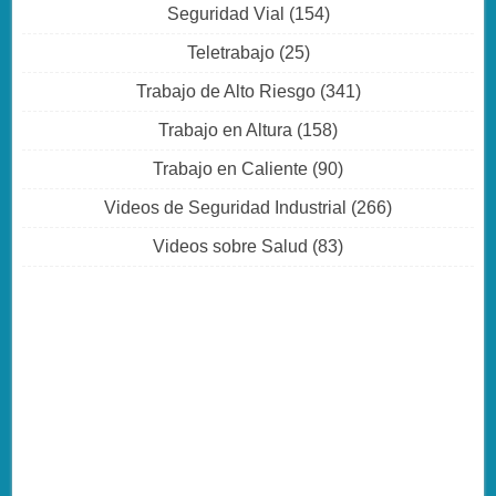
Seguridad Vial
(154)
Teletrabajo
(25)
Trabajo de Alto Riesgo
(341)
Trabajo en Altura
(158)
Trabajo en Caliente
(90)
Videos de Seguridad Industrial
(266)
Videos sobre Salud
(83)