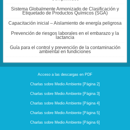
Sistema Globalmente Armonizado de Clasificación y
Etiquetado de Productos Químicos (SGA)
Capacitación inicial – Aislamiento de energía peligrosa
Prevención de riesgos laborales en el embarazo y la
lactancia
Guía para el control y prevención de la contaminación
ambiental en fundiciones
Acceso a las descargas en PDF
Charlas sobre Medio Ambiente [Página 2]
Charlas sobre Medio Ambiente [Página 3]
Charlas sobre Medio Ambiente [Página 4]
Charlas sobre Medio Ambiente [Página 5]
Charlas sobre Medio Ambiente [Página 6]