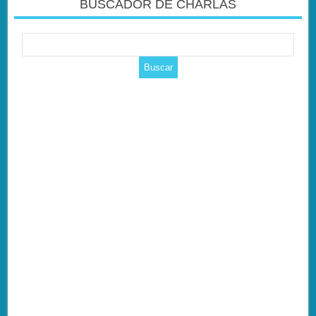
BUSCADOR DE CHARLAS