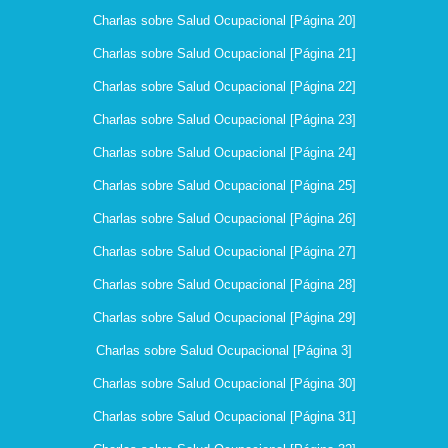
Charlas sobre Salud Ocupacional [Página 20]
Charlas sobre Salud Ocupacional [Página 21]
Charlas sobre Salud Ocupacional [Página 22]
Charlas sobre Salud Ocupacional [Página 23]
Charlas sobre Salud Ocupacional [Página 24]
Charlas sobre Salud Ocupacional [Página 25]
Charlas sobre Salud Ocupacional [Página 26]
Charlas sobre Salud Ocupacional [Página 27]
Charlas sobre Salud Ocupacional [Página 28]
Charlas sobre Salud Ocupacional [Página 29]
Charlas sobre Salud Ocupacional [Página 3]
Charlas sobre Salud Ocupacional [Página 30]
Charlas sobre Salud Ocupacional [Página 31]