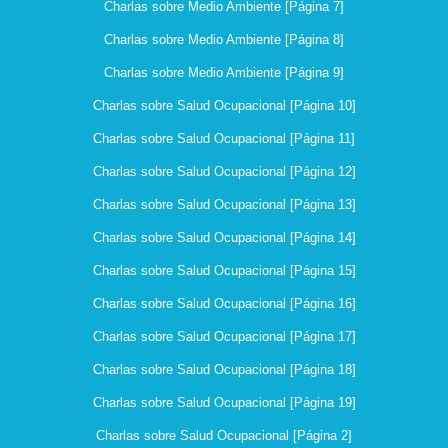
Charlas sobre Medio Ambiente [Página 7]
Charlas sobre Medio Ambiente [Página 8]
Charlas sobre Medio Ambiente [Página 9]
Charlas sobre Salud Ocupacional [Página 10]
Charlas sobre Salud Ocupacional [Página 11]
Charlas sobre Salud Ocupacional [Página 12]
Charlas sobre Salud Ocupacional [Página 13]
Charlas sobre Salud Ocupacional [Página 14]
Charlas sobre Salud Ocupacional [Página 15]
Charlas sobre Salud Ocupacional [Página 16]
Charlas sobre Salud Ocupacional [Página 17]
Charlas sobre Salud Ocupacional [Página 18]
Charlas sobre Salud Ocupacional [Página 19]
Charlas sobre Salud Ocupacional [Página 2]