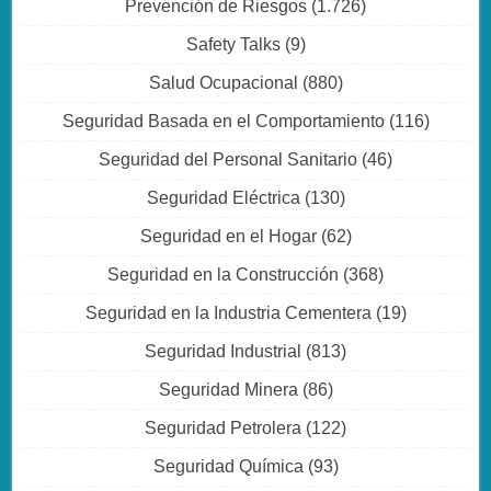
Prevención de Riesgos
(1.726)
Safety Talks
(9)
Salud Ocupacional
(880)
Seguridad Basada en el Comportamiento
(116)
Seguridad del Personal Sanitario
(46)
Seguridad Eléctrica
(130)
Seguridad en el Hogar
(62)
Seguridad en la Construcción
(368)
Seguridad en la Industria Cementera
(19)
Seguridad Industrial
(813)
Seguridad Minera
(86)
Seguridad Petrolera
(122)
Seguridad Química
(93)