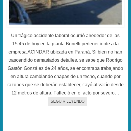
Un trágico accidente laboral ocurrió alrededor de las
15.45 de hoy en la planta Bonelli perteneciente a la
empresa ACINDAR ubicada en Paraná. Si bien no han
trascendido demasiados detalles, se sabe que Rodrigo
Gastón González de 24 años, se encontraba trabajando
en altura cambiando chapas de un techo, cuando por
razones que se deberán establecer, cayó al vacío desde
12 metros de altura. Falleció en el acto por severo…
SEGUIR LEYENDO