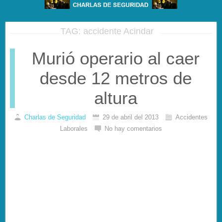
TAG: accidente Acindar
Murió operario al caer
desde 12 metros de
altura
Charlas de Seguridad
29 de abril del 2013
Accidentes
Laborales
No hay comentarios