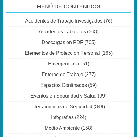
MENÚ DE CONTENIDOS
Accidentes de Trabajo Investigados
(76)
Accidentes Laborales
(363)
Descargas en PDF
(705)
Elementos de Protección Personal
(165)
Emergencias
(151)
Entorno de Trabajo
(277)
Espacios Confinados
(59)
Eventos en Seguridad y Salud
(99)
Herramientas de Seguridad
(349)
Infografías
(224)
Medio Ambiente
(158)