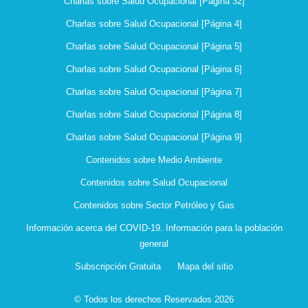
Charlas sobre Salud Ocupacional [Página 32]
Charlas sobre Salud Ocupacional [Página 4]
Charlas sobre Salud Ocupacional [Página 5]
Charlas sobre Salud Ocupacional [Página 6]
Charlas sobre Salud Ocupacional [Página 7]
Charlas sobre Salud Ocupacional [Página 8]
Charlas sobre Salud Ocupacional [Página 9]
Contenidos sobre Medio Ambiente
Contenidos sobre Salud Ocupacional
Contenidos sobre Sector Petróleo y Gas
Información acerca del COVID-19. Información para la población
general
Subscripción Gratuita
Mapa del sitio
© Todos los derechos Reservados 2026