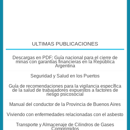
ULTIMAS PUBLICACIONES
Descargas en PDF: Guía nacional para el cierre de
minas con garantías financieras en la República
Argentina
Seguridad y Salud en los Puertos
Guía de recomendaciones para la vigilancia específica
de la salud de trabajadores expuestos a factores de
riesgo psicosocial
Manual del conductor de la Provincia de Buenos Aires
Viviendo con enfermedades relacionadas con el asbesto
Transporte y Almacenaje de Cilindros de Gases
Comprimidos