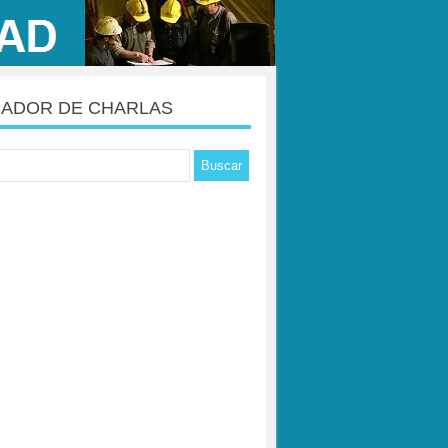
ADOR DE CHARLAS