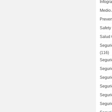
Infogra
Medio
Preven
Safety
Salud 
Seguri
(116)
Seguri
Seguri
Seguri
Seguri
Seguri
Seguri