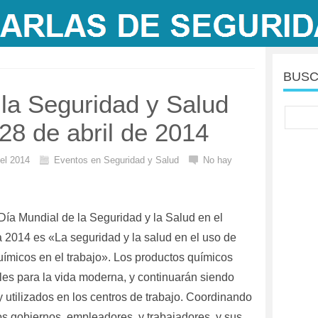
BUSC
 la Seguridad y Salud
 28 de abril de 2014
del 2014
Eventos en Seguridad y Salud
No hay
Día Mundial de la Seguridad y la Salud en el
a 2014 es «La seguridad y la salud en el uso de
uímicos en el trabajo». Los productos químicos
les para la vida moderna, y continuarán siendo
 utilizados en los centros de trabajo. Coordinando
os gobiernos, empleadores, y trabajadores, y sus