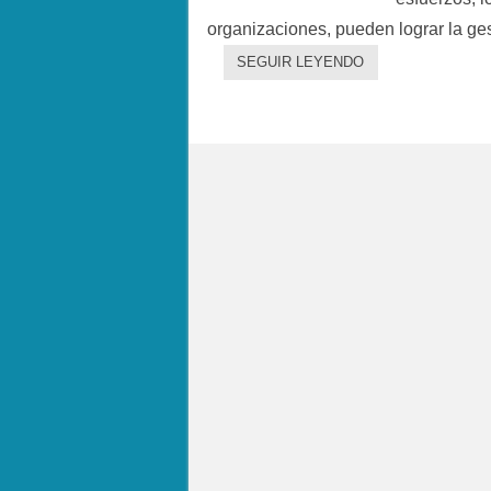
organizaciones, pueden lograr la ge
SEGUIR LEYENDO