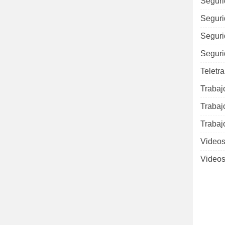
Seguri
Seguri
Seguri
Seguri
Teletr
Trabaj
Trabaj
Trabaj
Videos
Videos