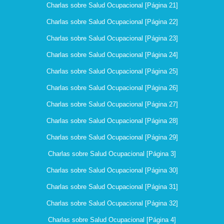
Charlas sobre Salud Ocupacional [Página 21]
Charlas sobre Salud Ocupacional [Página 22]
Charlas sobre Salud Ocupacional [Página 23]
Charlas sobre Salud Ocupacional [Página 24]
Charlas sobre Salud Ocupacional [Página 25]
Charlas sobre Salud Ocupacional [Página 26]
Charlas sobre Salud Ocupacional [Página 27]
Charlas sobre Salud Ocupacional [Página 28]
Charlas sobre Salud Ocupacional [Página 29]
Charlas sobre Salud Ocupacional [Página 3]
Charlas sobre Salud Ocupacional [Página 30]
Charlas sobre Salud Ocupacional [Página 31]
Charlas sobre Salud Ocupacional [Página 32]
Charlas sobre Salud Ocupacional [Página 4]