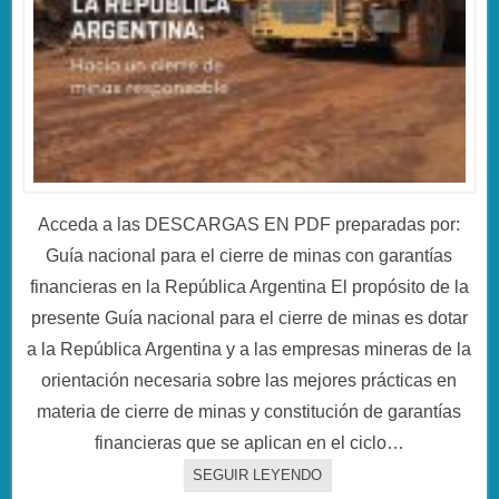
Acceda a las DESCARGAS EN PDF preparadas por:
Guía nacional para el cierre de minas con garantías
financieras en la República Argentina El propósito de la
presente Guía nacional para el cierre de minas es dotar
a la República Argentina y a las empresas mineras de la
orientación necesaria sobre las mejores prácticas en
materia de cierre de minas y constitución de garantías
financieras que se aplican en el ciclo…
SEGUIR LEYENDO