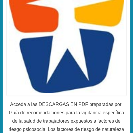
Acceda a las DESCARGAS EN PDF preparadas por:
Guía de recomendaciones para la vigilancia específica
de la salud de trabajadores expuestos a factores de
riesgo psicosocial Los factores de riesgo de naturaleza