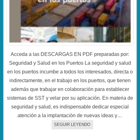
Acceda a las DESCARGAS EN PDF preparadas por:
Seguridad y Salud en los Puertos La seguridad y salud
en los puertos incumbe a todos los interesados, directa o
indirectamente, en el trabajo en los puertos, que tienen
además que trabajar en colaboración para establecer
sistemas de SST y velar por su aplicación. En materia de
seguridad y salud, es indispensable dedicar especial
atención a la implantación de nuevas ideas y…
SEGUIR LEYENDO