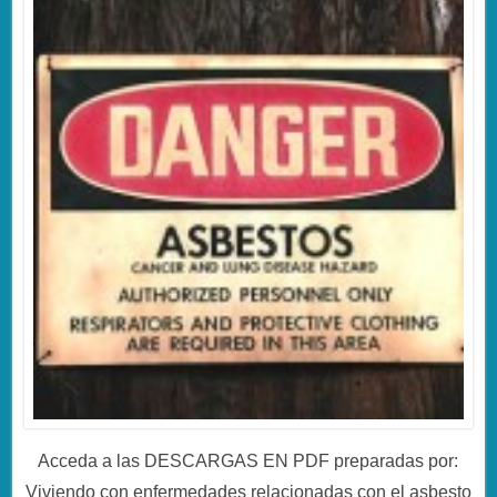
Acceda a las DESCARGAS EN PDF preparadas por:
Viviendo con enfermedades relacionadas con el asbesto