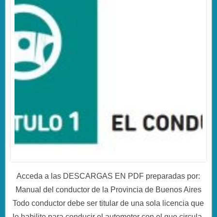
Acceda a las DESCARGAS EN PDF preparadas por:
Manual del conductor de la Provincia de Buenos Aires
Todo conductor debe ser titular de una sola licencia que
lo habilite para conducir el automotor con el que circula.