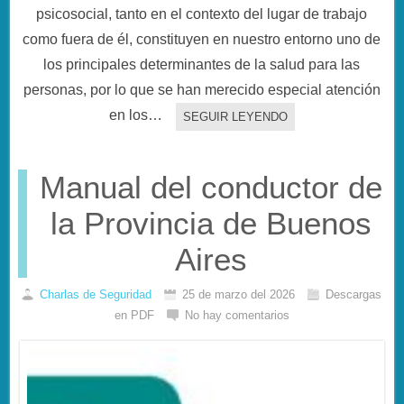
psicosocial, tanto en el contexto del lugar de trabajo
como fuera de él, constituyen en nuestro entorno uno de
los principales determinantes de la salud para las
personas, por lo que se han merecido especial atención
en los…
SEGUIR LEYENDO
Manual del conductor de
la Provincia de Buenos
Aires
Charlas de Seguridad
25 de marzo del 2026
Descargas
en PDF
No hay comentarios