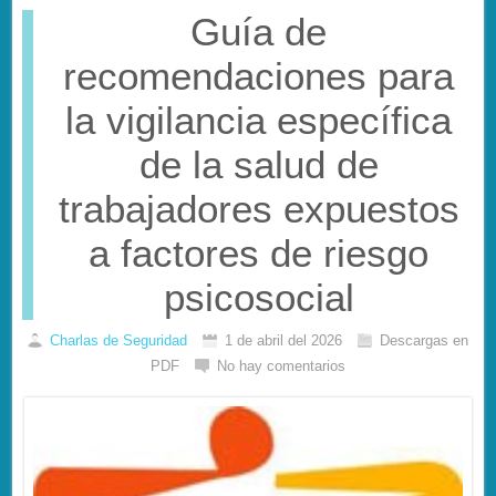
Guía de
recomendaciones para
la vigilancia específica
de la salud de
trabajadores expuestos
a factores de riesgo
psicosocial
Charlas de Seguridad
1 de abril del 2026
Descargas en
PDF
No hay comentarios