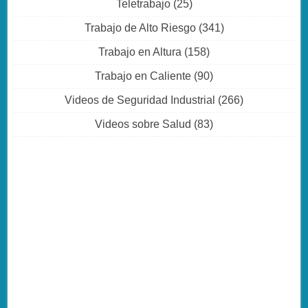
Teletrabajo
(25)
Trabajo de Alto Riesgo
(341)
Trabajo en Altura
(158)
Trabajo en Caliente
(90)
Videos de Seguridad Industrial
(266)
Videos sobre Salud
(83)