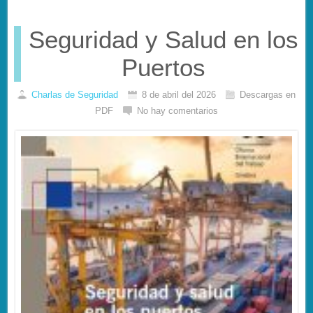
Seguridad y Salud en los
Puertos
Charlas de Seguridad
8 de abril del 2026
Descargas en
PDF
No hay comentarios