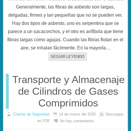
Generalmente, las fibras de asbesto son largas,
delgadas, firmes y tan pequeñas que no se pueden ver.
Hay dos tipos de asbesto, uno es serpentina que se
parece a un sacacorchos, y el otro es anfíbola que tiene
fibras largas como agujas. Cuando las fibras flotan en el
aire, se inhalan fácilmente. En la mayoría…
SEGUIR LEYENDO
Transporte y Almacenaje
de Cilindros de Gases
Comprimidos
Charlas de Seguridad
14 de marzo del 2026
Descargas
en PDF
No hay comentarios