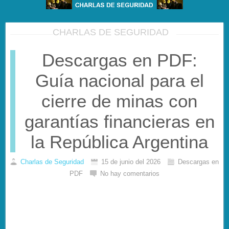
CHARLAS DE SEGURIDAD
Descargas en PDF:
Guía nacional para el
cierre de minas con
garantías financieras en
la República Argentina
Charlas de Seguridad
15 de junio del 2026
Descargas en
PDF
No hay comentarios