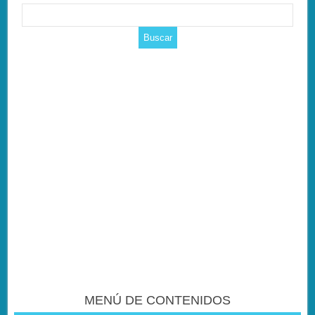
MENÚ DE CONTENIDOS