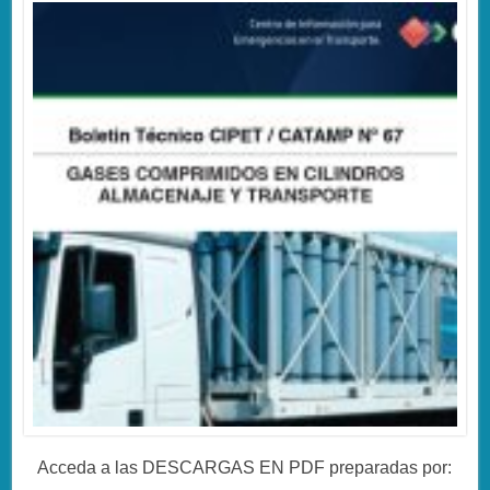
Acceda a las DESCARGAS EN PDF preparadas por: