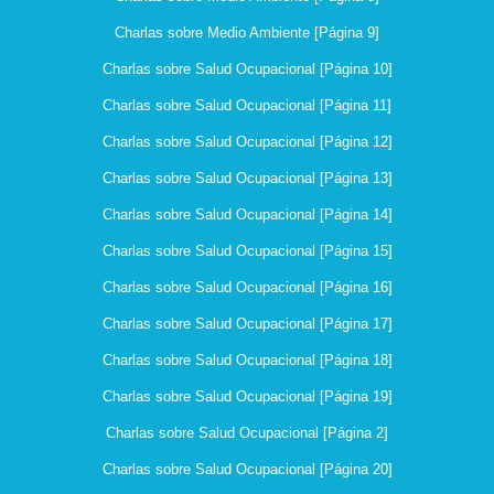
Charlas sobre Medio Ambiente [Página 9]
Charlas sobre Salud Ocupacional [Página 10]
Charlas sobre Salud Ocupacional [Página 11]
Charlas sobre Salud Ocupacional [Página 12]
Charlas sobre Salud Ocupacional [Página 13]
Charlas sobre Salud Ocupacional [Página 14]
Charlas sobre Salud Ocupacional [Página 15]
Charlas sobre Salud Ocupacional [Página 16]
Charlas sobre Salud Ocupacional [Página 17]
Charlas sobre Salud Ocupacional [Página 18]
Charlas sobre Salud Ocupacional [Página 19]
Charlas sobre Salud Ocupacional [Página 2]
Charlas sobre Salud Ocupacional [Página 20]