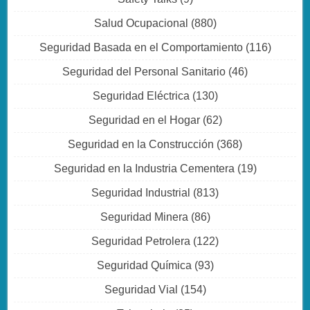
Salud Ocupacional
(880)
Seguridad Basada en el Comportamiento
(116)
Seguridad del Personal Sanitario
(46)
Seguridad Eléctrica
(130)
Seguridad en el Hogar
(62)
Seguridad en la Construcción
(368)
Seguridad en la Industria Cementera
(19)
Seguridad Industrial
(813)
Seguridad Minera
(86)
Seguridad Petrolera
(122)
Seguridad Química
(93)
Seguridad Vial
(154)