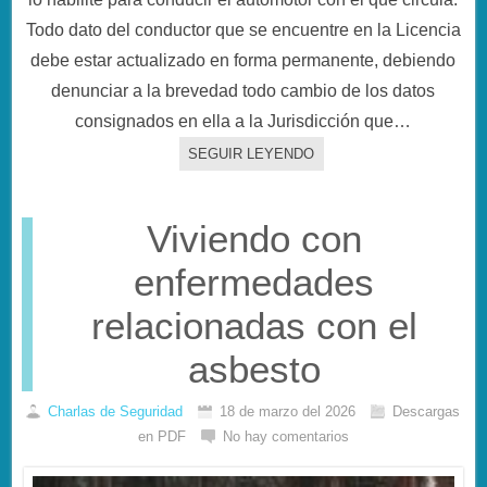
Todo dato del conductor que se encuentre en la Licencia
debe estar actualizado en forma permanente, debiendo
denunciar a la brevedad todo cambio de los datos
consignados en ella a la Jurisdicción que…
SEGUIR LEYENDO
Viviendo con
enfermedades
relacionadas con el
asbesto
Charlas de Seguridad
18 de marzo del 2026
Descargas
en PDF
No hay comentarios