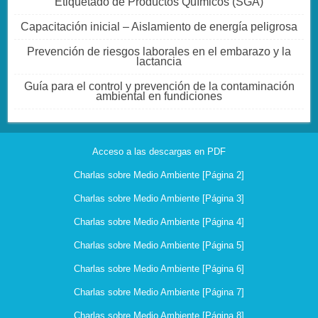
Etiquetado de Productos Químicos (SGA)
Capacitación inicial – Aislamiento de energía peligrosa
Prevención de riesgos laborales en el embarazo y la
lactancia
Guía para el control y prevención de la contaminación
ambiental en fundiciones
Acceso a las descargas en PDF
Charlas sobre Medio Ambiente [Página 2]
Charlas sobre Medio Ambiente [Página 3]
Charlas sobre Medio Ambiente [Página 4]
Charlas sobre Medio Ambiente [Página 5]
Charlas sobre Medio Ambiente [Página 6]
Charlas sobre Medio Ambiente [Página 7]
Charlas sobre Medio Ambiente [Página 8]