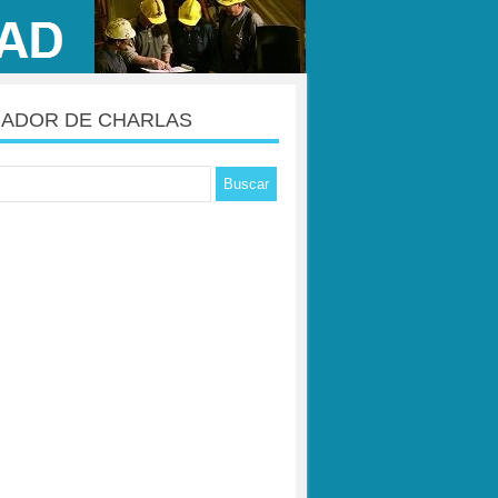
ADOR DE CHARLAS