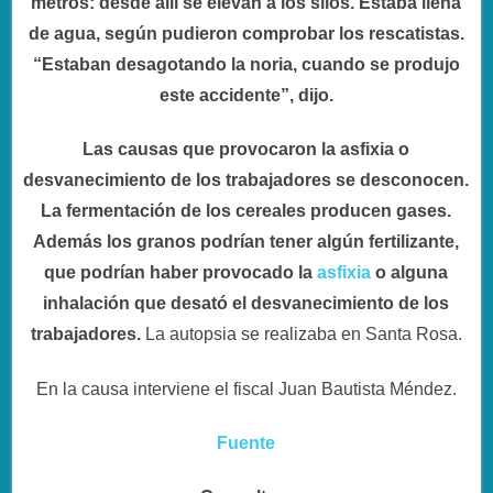
metros: desde allí se elevan a los silos. Estaba llena
de agua, según pudieron comprobar los rescatistas.
“Estaban desagotando la noria, cuando se produjo
este accidente”, dijo.
Las causas que provocaron la asfixia o
desvanecimiento de los trabajadores se desconocen.
La fermentación de los cereales producen gases.
Además los granos podrían tener algún fertilizante,
que podrían haber provocado la
asfixia
o alguna
inhalación que desató el desvanecimiento de los
trabajadores.
La autopsia se realizaba en Santa Rosa.
En la causa interviene el fiscal Juan Bautista Méndez.
Fuente