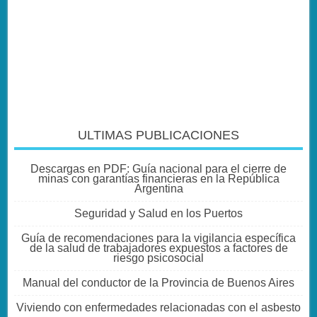
ULTIMAS PUBLICACIONES
Descargas en PDF: Guía nacional para el cierre de
minas con garantías financieras en la República
Argentina
Seguridad y Salud en los Puertos
Guía de recomendaciones para la vigilancia específica
de la salud de trabajadores expuestos a factores de
riesgo psicosocial
Manual del conductor de la Provincia de Buenos Aires
Viviendo con enfermedades relacionadas con el asbesto