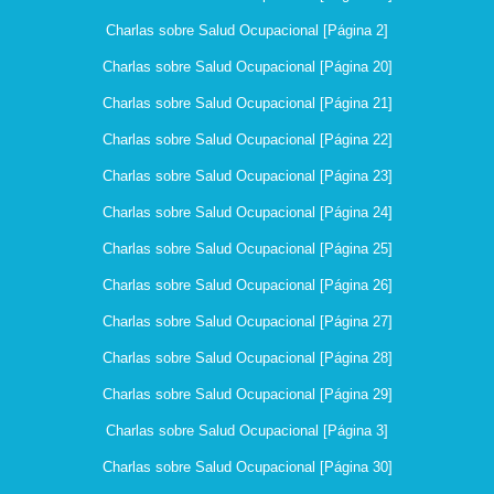
Charlas sobre Salud Ocupacional [Página 2]
Charlas sobre Salud Ocupacional [Página 20]
Charlas sobre Salud Ocupacional [Página 21]
Charlas sobre Salud Ocupacional [Página 22]
Charlas sobre Salud Ocupacional [Página 23]
Charlas sobre Salud Ocupacional [Página 24]
Charlas sobre Salud Ocupacional [Página 25]
Charlas sobre Salud Ocupacional [Página 26]
Charlas sobre Salud Ocupacional [Página 27]
Charlas sobre Salud Ocupacional [Página 28]
Charlas sobre Salud Ocupacional [Página 29]
Charlas sobre Salud Ocupacional [Página 3]
Charlas sobre Salud Ocupacional [Página 30]