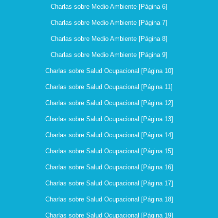
Charlas sobre Medio Ambiente [Página 6]
Charlas sobre Medio Ambiente [Página 7]
Charlas sobre Medio Ambiente [Página 8]
Charlas sobre Medio Ambiente [Página 9]
Charlas sobre Salud Ocupacional [Página 10]
Charlas sobre Salud Ocupacional [Página 11]
Charlas sobre Salud Ocupacional [Página 12]
Charlas sobre Salud Ocupacional [Página 13]
Charlas sobre Salud Ocupacional [Página 14]
Charlas sobre Salud Ocupacional [Página 15]
Charlas sobre Salud Ocupacional [Página 16]
Charlas sobre Salud Ocupacional [Página 17]
Charlas sobre Salud Ocupacional [Página 18]
Charlas sobre Salud Ocupacional [Página 19]