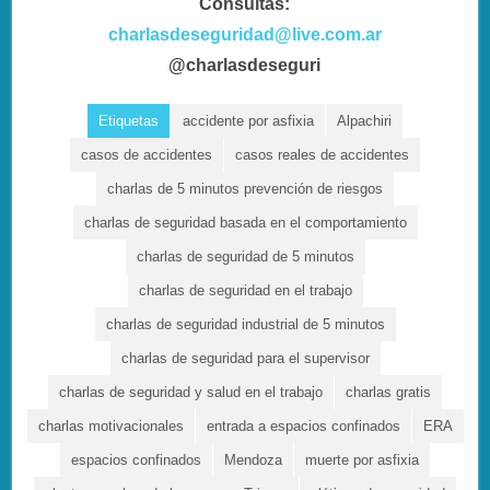
Consultas:
charlasdeseguridad@live.com.ar
@charlasdeseguri
Etiquetas
accidente por asfixia
Alpachiri
casos de accidentes
casos reales de accidentes
charlas de 5 minutos prevención de riesgos
charlas de seguridad basada en el comportamiento
charlas de seguridad de 5 minutos
charlas de seguridad en el trabajo
charlas de seguridad industrial de 5 minutos
charlas de seguridad para el supervisor
charlas de seguridad y salud en el trabajo
charlas gratis
charlas motivacionales
entrada a espacios confinados
ERA
espacios confinados
Mendoza
muerte por asfixia