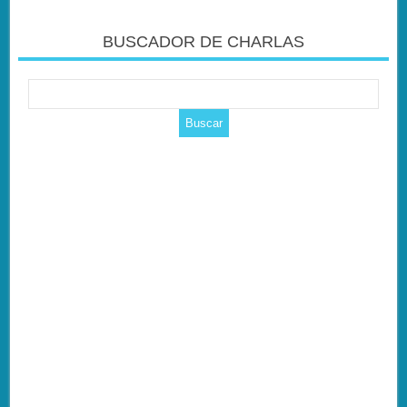
BUSCADOR DE CHARLAS