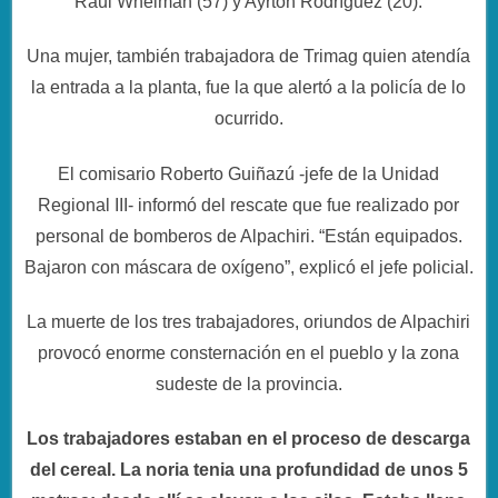
Raul Wheiman (57) y Ayrton Rodríguez (20).
Una mujer, también trabajadora de Trimag quien atendía
la entrada a la planta, fue la que alertó a la policía de lo
ocurrido.
El comisario Roberto Guiñazú -jefe de la Unidad
Regional III- informó del rescate que fue realizado por
personal de bomberos de Alpachiri. “Están equipados.
Bajaron con máscara de oxígeno”, explicó el jefe policial.
La muerte de los tres trabajadores, oriundos de Alpachiri
provocó enorme consternación en el pueblo y la zona
sudeste de la provincia.
Los trabajadores estaban en el proceso de descarga
del cereal. La noria tenia una profundidad de unos 5