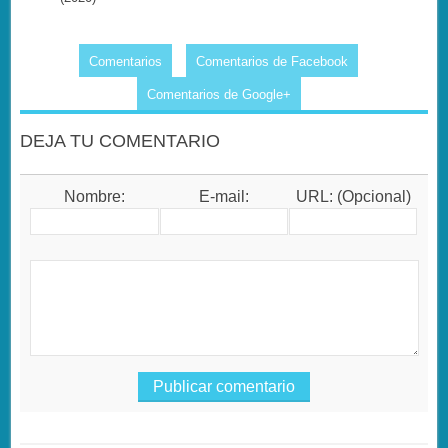
Comentarios
Comentarios de Facebook
Comentarios de Google+
DEJA TU COMENTARIO
Nombre:
E-mail:
URL: (Opcional)