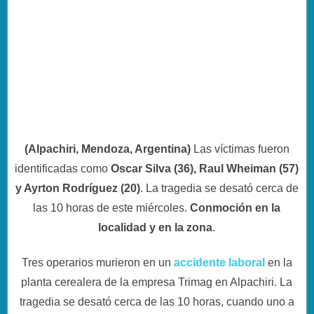
(Alpachiri, Mendoza, Argentina)
Las víctimas fueron
identificadas como
Oscar Silva (36), Raul Wheiman (57)
y Ayrton Rodríguez (20)
. La tragedia se desató cerca de
las 10 horas de este miércoles.
Conmoción en la
localidad y en la zona
.
Tres operarios murieron en un
accidente laboral
en la
planta cerealera de la empresa Trimag en Alpachiri. La
tragedia se desató cerca de las 10 horas, cuando uno a