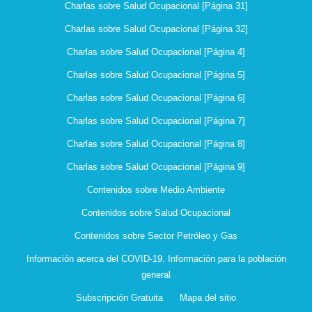
Charlas sobre Salud Ocupacional [Página 31]
Charlas sobre Salud Ocupacional [Página 32]
Charlas sobre Salud Ocupacional [Página 4]
Charlas sobre Salud Ocupacional [Página 5]
Charlas sobre Salud Ocupacional [Página 6]
Charlas sobre Salud Ocupacional [Página 7]
Charlas sobre Salud Ocupacional [Página 8]
Charlas sobre Salud Ocupacional [Página 9]
Contenidos sobre Medio Ambiente
Contenidos sobre Salud Ocupacional
Contenidos sobre Sector Petróleo y Gas
Información acerca del COVID-19. Información para la población
general
Subscripción Gratuita
Mapa del sitio