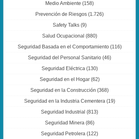
Medio Ambiente
(158)
Prevención de Riesgos
(1.726)
Safety Talks
(9)
Salud Ocupacional
(880)
Seguridad Basada en el Comportamiento
(116)
Seguridad del Personal Sanitario
(46)
Seguridad Eléctrica
(130)
Seguridad en el Hogar
(62)
Seguridad en la Construcción
(368)
Seguridad en la Industria Cementera
(19)
Seguridad Industrial
(813)
Seguridad Minera
(86)
Seguridad Petrolera
(122)