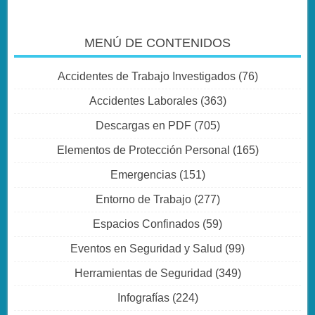
MENÚ DE CONTENIDOS
Accidentes de Trabajo Investigados
(76)
Accidentes Laborales
(363)
Descargas en PDF
(705)
Elementos de Protección Personal
(165)
Emergencias
(151)
Entorno de Trabajo
(277)
Espacios Confinados
(59)
Eventos en Seguridad y Salud
(99)
Herramientas de Seguridad
(349)
Infografías
(224)