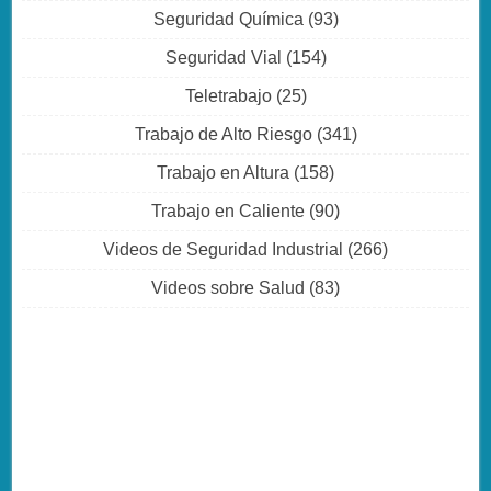
Seguridad Química
(93)
Seguridad Vial
(154)
Teletrabajo
(25)
Trabajo de Alto Riesgo
(341)
Trabajo en Altura
(158)
Trabajo en Caliente
(90)
Videos de Seguridad Industrial
(266)
Videos sobre Salud
(83)