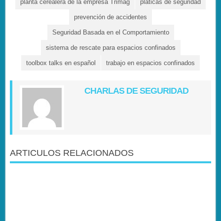
planta cerealera de la empresa Trimag
pláticas de seguridad
prevención de accidentes
Seguridad Basada en el Comportamiento
sistema de rescate para espacios confinados
toolbox talks en español
trabajo en espacios confinados
CHARLAS DE SEGURIDAD
ARTICULOS RELACIONADOS