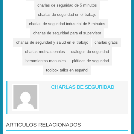
charlas de seguridad de 5 minutos
charlas de seguridad en el trabajo
charlas de seguridad industrial de 5 minutos
charlas de seguridad para el supervisor
charlas de seguridad y salud en el trabajo
charlas gratis
charlas motivacionales
diálogos de seguridad
herramientas manuales
pláticas de seguridad
toolbox talks en español
CHARLAS DE SEGURIDAD
ARTICULOS RELACIONADOS