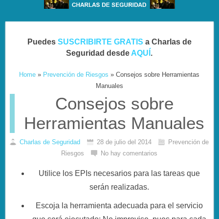
Puedes
SUSCRIBIRTE GRATIS
a Charlas de
Seguridad desde
AQUÍ
.
Home
»
Prevención de Riesgos
»
Consejos sobre Herramientas
Manuales
Consejos sobre
Herramientas Manuales
Charlas de Seguridad
28 de julio del 2014
Prevención de
Riesgos
No hay comentarios
Utilice los EPIs necesarios para las tareas que
serán realizadas.
Escoja la herramienta adecuada para el servicio