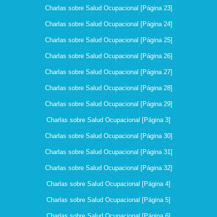
Charlas sobre Salud Ocupacional [Página 23]
Charlas sobre Salud Ocupacional [Página 24]
Charlas sobre Salud Ocupacional [Página 25]
Charlas sobre Salud Ocupacional [Página 26]
Charlas sobre Salud Ocupacional [Página 27]
Charlas sobre Salud Ocupacional [Página 28]
Charlas sobre Salud Ocupacional [Página 29]
Charlas sobre Salud Ocupacional [Página 3]
Charlas sobre Salud Ocupacional [Página 30]
Charlas sobre Salud Ocupacional [Página 31]
Charlas sobre Salud Ocupacional [Página 32]
Charlas sobre Salud Ocupacional [Página 4]
Charlas sobre Salud Ocupacional [Página 5]
Charlas sobre Salud Ocupacional [Página 6]