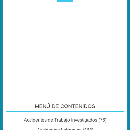
MENÚ DE CONTENIDOS
Accidentes de Trabajo Investigados
(76)