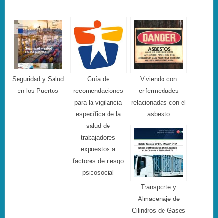
Seguridad y Salud
Guía de
Viviendo con
en los Puertos
recomendaciones
enfermedades
para la vigilancia
relacionadas con el
específica de la
asbesto
salud de
trabajadores
expuestos a
factores de riesgo
psicosocial
Transporte y
Almacenaje de
Cilindros de Gases