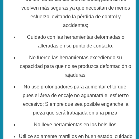
vuelven más seguras ya que necesitan de menos
esfuerzo, evitando la pérdida de control y
accidentes;
Cuidado con las herramientas deformadas o
alteradas en su punto de contacto;
No fuerce las herramientas excediendo su
capacidad para que no se produzca deformación o
rajaduras;
No use prolongadores para aumentar el torque,
pues el área de encaje no aguantará el esfuerzo
excesivo; Siempre que sea posible enganche la
pieza que será trabajada en una pinza;
No lleve herramientas en los bolsillos;
Utilice solamente martillos en buen estado, cuidado