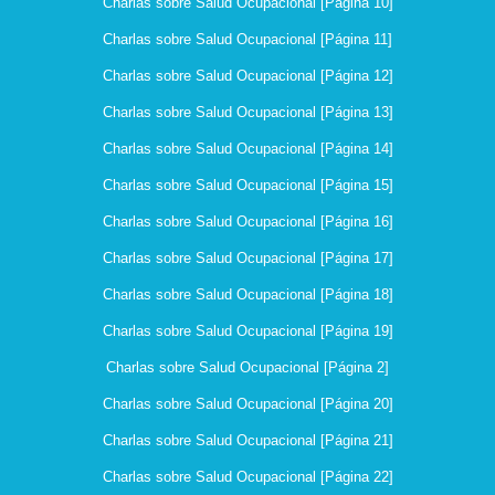
Charlas sobre Salud Ocupacional [Página 10]
Charlas sobre Salud Ocupacional [Página 11]
Charlas sobre Salud Ocupacional [Página 12]
Charlas sobre Salud Ocupacional [Página 13]
Charlas sobre Salud Ocupacional [Página 14]
Charlas sobre Salud Ocupacional [Página 15]
Charlas sobre Salud Ocupacional [Página 16]
Charlas sobre Salud Ocupacional [Página 17]
Charlas sobre Salud Ocupacional [Página 18]
Charlas sobre Salud Ocupacional [Página 19]
Charlas sobre Salud Ocupacional [Página 2]
Charlas sobre Salud Ocupacional [Página 20]
Charlas sobre Salud Ocupacional [Página 21]
Charlas sobre Salud Ocupacional [Página 22]