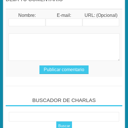
Nombre:
E-mail:
URL: (Opcional)
BUSCADOR DE CHARLAS