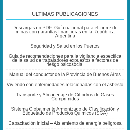
ULTIMAS PUBLICACIONES
Descargas en PDF: Guía nacional para el cierre de
minas con garantías financieras en la República
Argentina
Seguridad y Salud en los Puertos
Guía de recomendaciones para la vigilancia específica
de la salud de trabajadores expuestos a factores de
riesgo psicosocial
Manual del conductor de la Provincia de Buenos Aires
Viviendo con enfermedades relacionadas con el asbesto
Transporte y Almacenaje de Cilindros de Gases
Comprimidos
Sistema Globalmente Armonizado de Clasificación y
Etiquetado de Productos Químicos (SGA)
Capacitación inicial – Aislamiento de energía peligrosa