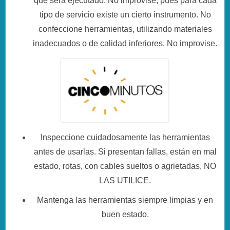
que será ejecutado: No improvise, pues para cada
tipo de servicio existe un cierto instrumento. No
confeccione herramientas, utilizando materiales
inadecuados o de calidad inferiores. No improvise.
Inspeccione cuidadosamente las herramientas
antes de usarlas. Si presentan fallas, están en mal
estado, rotas, con cables sueltos o agrietadas, NO
LAS UTILICE.
Mantenga las herramientas siempre limpias y en
buen estado.