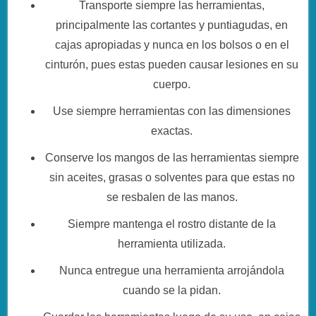
Transporte siempre las herramientas,
principalmente las cortantes y puntiagudas, en
cajas apropiadas y nunca en los bolsos o en el
cinturón, pues estas pueden causar lesiones en su
cuerpo.
Use siempre herramientas con las dimensiones
exactas.
Conserve los mangos de las herramientas siempre
sin aceites, grasas o solventes para que estas no
se resbalen de las manos.
Siempre mantenga el rostro distante de la
herramienta utilizada.
Nunca entregue una herramienta arrojándola
cuando se la pidan.