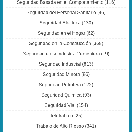
Seguridad Basada en el Comportamiento
(116)
Seguridad del Personal Sanitario
(46)
Seguridad Eléctrica
(130)
Seguridad en el Hogar
(62)
Seguridad en la Construcción
(368)
Seguridad en la Industria Cementera
(19)
Seguridad Industrial
(813)
Seguridad Minera
(86)
Seguridad Petrolera
(122)
Seguridad Química
(93)
Seguridad Vial
(154)
Teletrabajo
(25)
Trabajo de Alto Riesgo
(341)