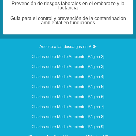
Prevención de riesgos laborales en el embarazo y la
lactancia
Guía para el control y prevención de la contaminación
ambiental en fundiciones
Acceso a las descargas en PDF
Charlas sobre Medio Ambiente [Página 2]
Charlas sobre Medio Ambiente [Página 3]
Charlas sobre Medio Ambiente [Página 4]
Charlas sobre Medio Ambiente [Página 5]
Charlas sobre Medio Ambiente [Página 6]
Charlas sobre Medio Ambiente [Página 7]
Charlas sobre Medio Ambiente [Página 8]
Charlas sobre Medio Ambiente [Página 9]