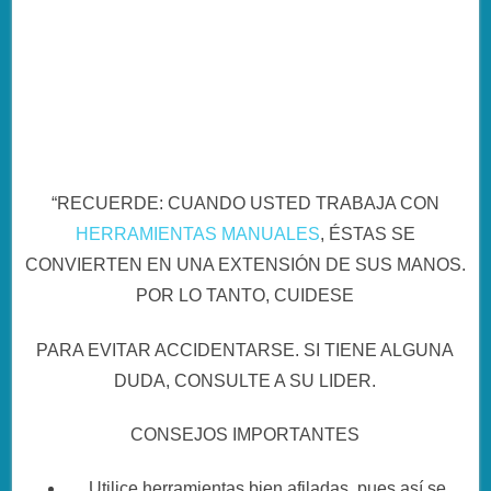
“RECUERDE: CUANDO USTED TRABAJA CON
HERRAMIENTAS MANUALES
, ÉSTAS SE
CONVIERTEN EN UNA EXTENSIÓN DE SUS MANOS.
POR LO TANTO, CUIDESE
PARA EVITAR ACCIDENTARSE. SI TIENE ALGUNA
DUDA, CONSULTE A SU LIDER.
CONSEJOS IMPORTANTES
Utilice herramientas bien afiladas, pues así se