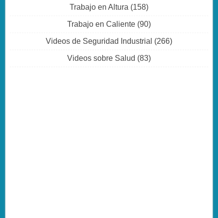
Trabajo en Altura
(158)
Trabajo en Caliente
(90)
Videos de Seguridad Industrial
(266)
Videos sobre Salud
(83)